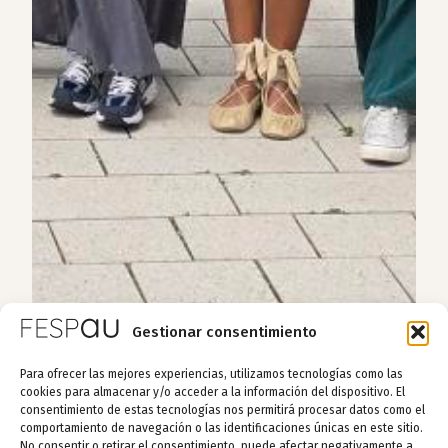
Gestionar consentimiento
Para ofrecer las mejores experiencias, utilizamos tecnologías como las
cookies para almacenar y/o acceder a la información del dispositivo. El
consentimiento de estas tecnologías nos permitirá procesar datos como el
comportamiento de navegación o las identificaciones únicas en este sitio.
No consentir o retirar el consentimiento, puede afectar negativamente a