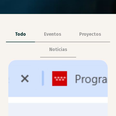
Todo
Eventos
Proyectos
Noticias