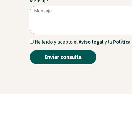
Mensaje
He leído y acepto el
Aviso legal
y la
Política
Enviar consulta