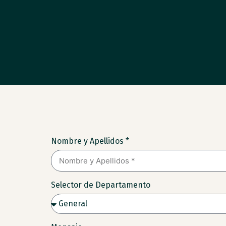
Nombre y Apellidos *
Selector de Departamento