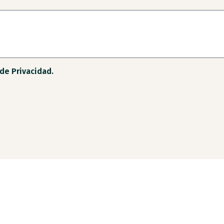
 de Privacidad.