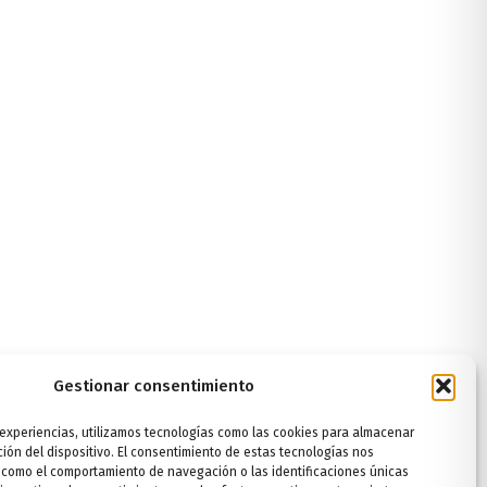
Gestionar consentimiento
 experiencias, utilizamos tecnologías como las cookies para almacenar
ción del dispositivo. El consentimiento de estas tecnologías nos
 como el comportamiento de navegación o las identificaciones únicas