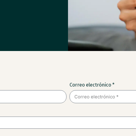
Correo electrónico *