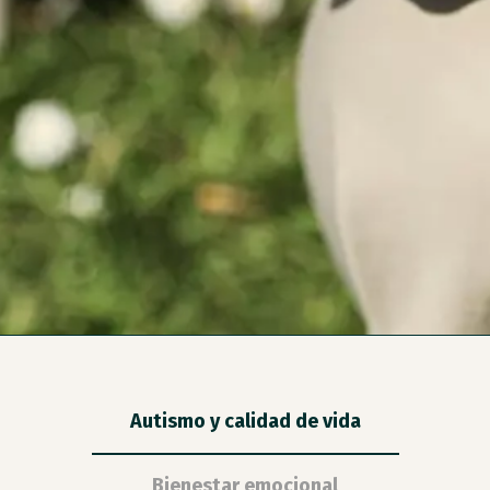
Autismo y calidad de vida
Bienestar emocional