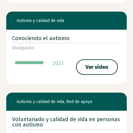
Autismo y calidad de vida
Conociendo el autismo
Divulgación
2023
Ver vídeo
Autismo y calidad de vida
,
Red de apoyo
Voluntariado y calidad de vida en personas
con autismo