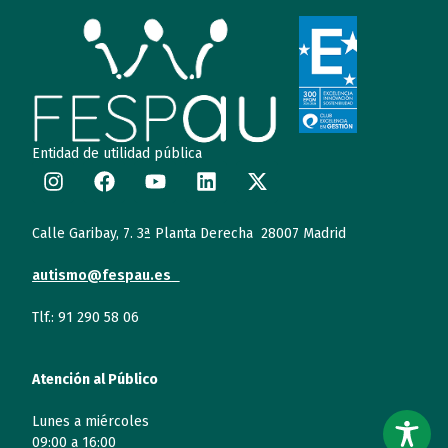
Entidad de utilidad pública
Calle Garibay, 7. 3ª Planta Derecha 28007 Madrid
autismo@fespau.es
Tlf.: 91 290 58 06
Atención al Público
Lunes a miércoles
09:00 a 16:00