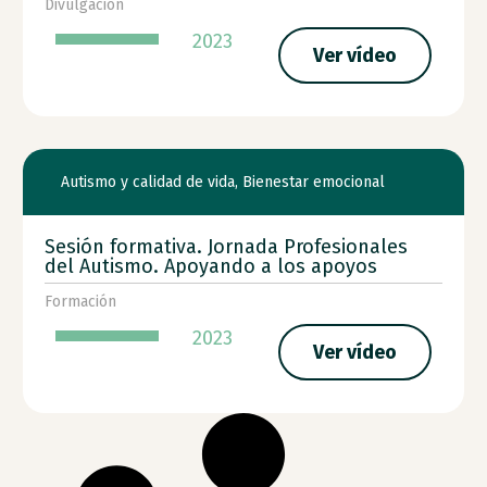
Divulgación
2023
Ver vídeo
Autismo y calidad de vida
,
Bienestar emocional
Sesión formativa. Jornada Profesionales
del Autismo. Apoyando a los apoyos
Formación
2023
Ver vídeo