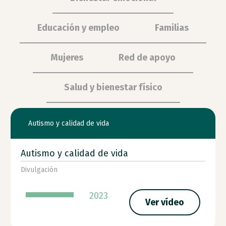
Educación y empleo
Familias
Mujeres
Red de apoyo
Salud y bienestar físico
Autismo y calidad de vida
Autismo y calidad de vida
Divulgación
2023
Ver vídeo