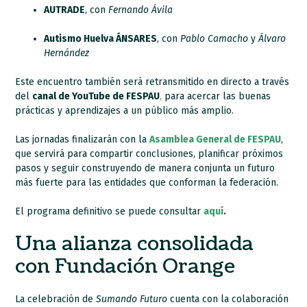
AUTRADE
, con
Fernando Ávila
Autismo Huelva ÁNSARES
, con
Pablo Camacho
y
Álvaro
Hernández
Este encuentro también será retransmitido en directo a través
del
canal de YouTube de FESPAU
,
para acercar las buenas
prácticas y aprendizajes a un público más amplio.
Las jornadas finalizarán con la
Asamblea General de FESPAU
,
que servirá para compartir conclusiones, planificar próximos
pasos y seguir construyendo de manera conjunta un futuro
más fuerte para las entidades que conforman la federación.
El programa definitivo se puede consultar
aquí
.
Una alianza consolidada
con Fundación Orange
La celebración de
Sumando Futuro
cuenta con la colaboración