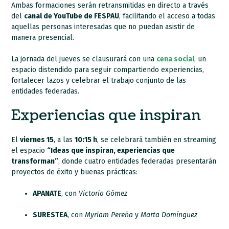
Ambas formaciones serán retransmitidas en directo a través
del
canal de YouTube de FESPAU
, facilitando el acceso a todas
aquellas personas interesadas que no puedan asistir de
manera presencial.
La jornada del jueves se clausurará con una
cena social
, un
espacio distendido para seguir compartiendo experiencias,
fortalecer lazos y celebrar el trabajo conjunto de las
entidades federadas.
Experiencias que inspiran
El
viernes 15
, a las
10:15 h
, se celebrará también en streaming
el espacio
“Ideas que inspiran, experiencias que
transforman”
, donde cuatro entidades federadas presentarán
proyectos de éxito y buenas prácticas:
APANATE
, con
Victoria Gómez
SURESTEA
, con
Myriam Pereña
y
Marta Domínguez