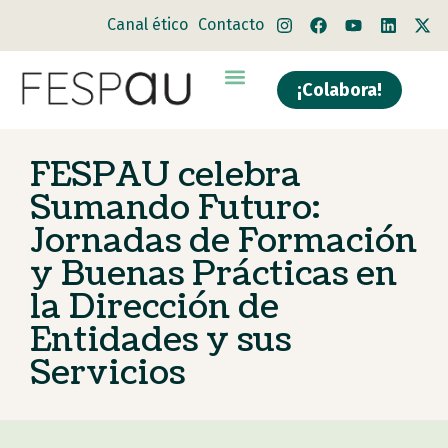
Canal ético
Contacto
¡Colabora!
FESPAU celebra
Sumando Futuro:
Jornadas de Formación
y Buenas Prácticas en
la Dirección de
Entidades y sus
Servicios