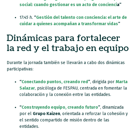
social: cuando gestionar es un acto de concienci
a”
17:45 h.
“
Gestión del talento con conciencia: el arte de
cuidar a quienes acompañan a transformar vidas
”
Dinámicas para fortalecer
la red y el trabajo en equipo
Durante la jornada también se llevarán a cabo dos dinámicas
participativas:
“
Conectando puntos, creando red
”
, dirigida por
Marta
Salazar
, psicóloga de FESPAU, centrada en fomentar la
colaboración y la conexión entre las entidades.
“
Construyendo equipo, creando futuro
”
, dinamizada
por el
Grupo Kaizen
, orientada a reforzar la cohesión y
el sentido compartido de misión dentro de las
entidades.