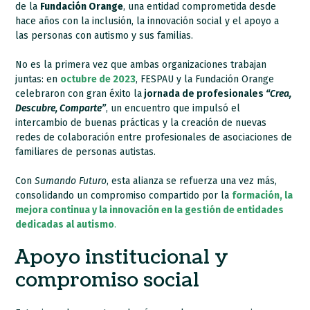
de la
Fundación Orange
, una entidad comprometida desde
hace años con la inclusión, la innovación social y el apoyo a
las personas con autismo y sus familias.
No es la primera vez que ambas organizaciones trabajan
juntas: en
octubre de 2023
, FESPAU y la Fundación Orange
celebraron con gran éxito la
jornada de profesionales
“Crea,
Descubre, Comparte”
, un encuentro que impulsó el
intercambio de buenas prácticas y la creación de nuevas
redes de colaboración entre profesionales de asociaciones de
familiares de personas autistas.
Con
Sumando Futuro
, esta alianza se refuerza una vez más,
consolidando un compromiso compartido por la
formación, la
mejora continua y la innovación en la gestión de entidades
dedicadas al autismo
.
Apoyo institucional y
compromiso social