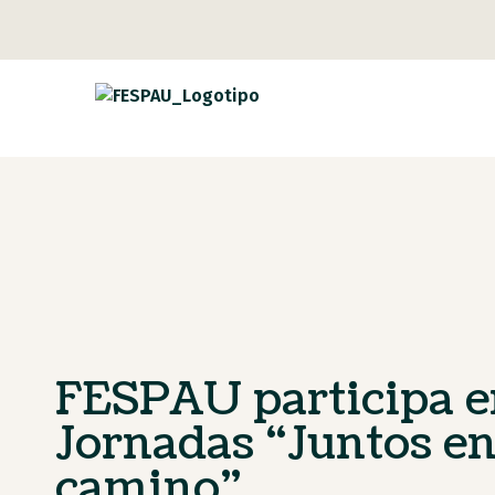
FESPAU participa e
Jornadas “Juntos en
camino”