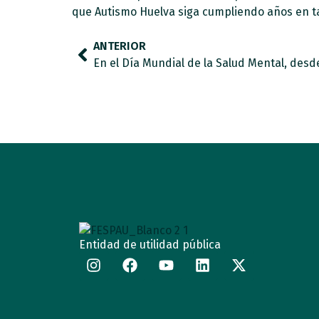
que Autismo Huelva siga cumpliendo años en 
ANTERIOR
Entidad de utilidad pública