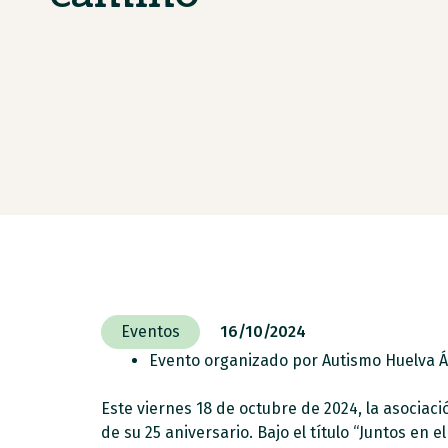
Eventos
16/10/2024
Evento organizado por Autismo Huelva Án
Este viernes 18 de octubre de 2024, la asocia
de su 25 aniversario. Bajo el título “Juntos en