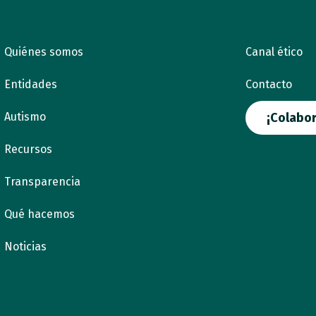
Quiénes somos
Canal ético
Entidades
Contacto
Autismo
¡Colabor
Recursos
Transparencia
Qué hacemos
Noticias