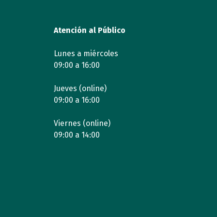
Atención al Público
Lunes a miércoles
09:00 a 16:00
Jueves (online)
09:00 a 16:00
Viernes (online)
09:00 a 14:00