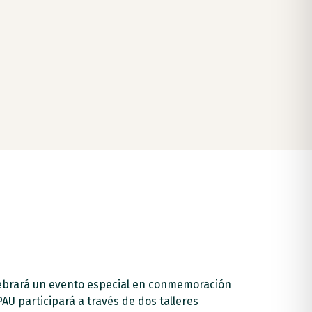
elebrará un evento especial en conmemoración
PAU participará a través de dos talleres