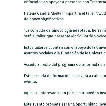
enfocados en apoyar a personas con Trastorno 
Helena Gandía Abellán impartirá el taller “Ay
de apoyo significativas.
“La consulta de Ginecología adaptada: herrami
será el taller que presente María Garrido-Salce
Estos talleres cuentan con el apoyo de la Uni
Asuntos Sociales y la Fundación de la Univers
Accede al resto del programa de la jornada en 
Esta jornada de formación se llevará a cabo en 
evento.
Aquellos interesados en participar pueden ins
Este evento promete ser una oportunidad inva