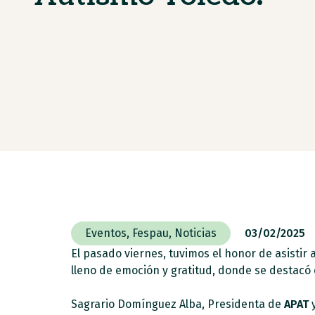
Eventos
,
Fespau
,
Noticias
03/02/2025
El pasado viernes, tuvimos el honor de asistir 
lleno de emoción y gratitud, donde se destacó e
Sagrario Domínguez Alba, Presidenta de
APAT
y