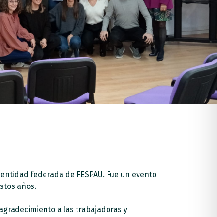
, entidad federada de FESPAU. Fue un evento
estos años.
agradecimiento a las trabajadoras y