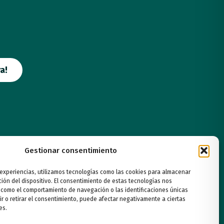
a!
Gestionar consentimiento
 experiencias, utilizamos tecnologías como las cookies para almacenar
ción del dispositivo. El consentimiento de estas tecnologías nos
 como el comportamiento de navegación o las identificaciones únicas
ir o retirar el consentimiento, puede afectar negativamente a ciertas
es.