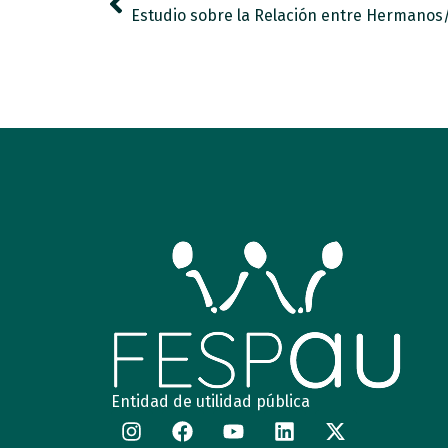
Entidad de utilidad pública