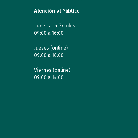
Atención al Público
Lunes a miércoles
09:00 a 16:00
Jueves (online)
09:00 a 16:00
Viernes (online)
09:00 a 14:00