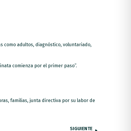
s como adultos, diagnóstico, voluntariado,
minata comienza por el primer paso”.
, familias, junta directiva por su labor de
SIGUIENTE