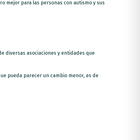
uro mejor para las personas con autismo y sus
de diversas asociaciones y entidades que
unque pueda parecer un cambio menor, es de