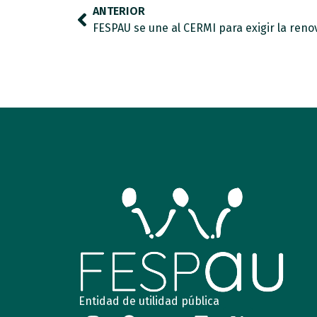
ANTERIOR
Entidad de utilidad pública