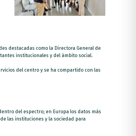
ades destacadas como la Directora General de
antes institucionales y del ámbito social.
ervicios del centro y se ha compartido con las
dentro del espectro; en Europa los datos más
de las instituciones y la sociedad para