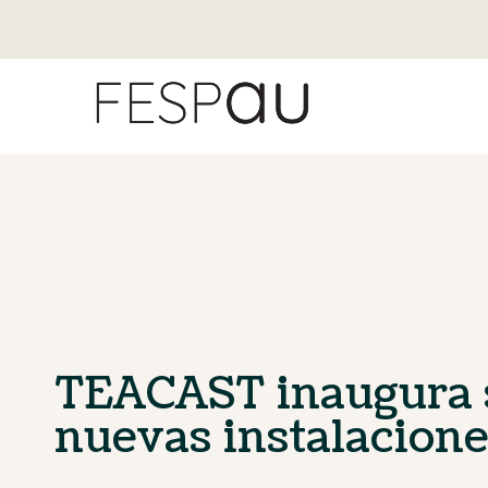
TEACAST inaugura 
nuevas instalacione