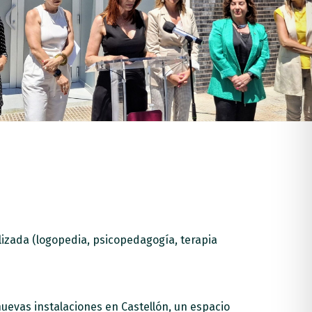
alizada (logopedia, psicopedagogía, terapia
nuevas instalaciones en Castellón, un espacio