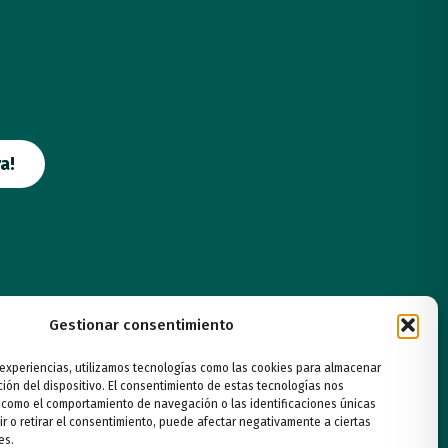
a!
Gestionar consentimiento
 experiencias, utilizamos tecnologías como las cookies para almacenar
ción del dispositivo. El consentimiento de estas tecnologías nos
 como el comportamiento de navegación o las identificaciones únicas
ir o retirar el consentimiento, puede afectar negativamente a ciertas
es.