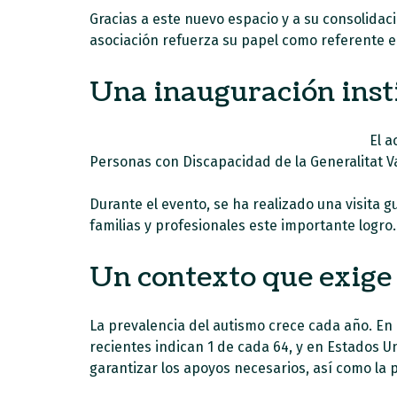
Gracias a este nuevo espacio y a su consolidac
asociación refuerza su papel como referente e
Una inauguración inst
El a
Personas con Discapacidad de la Generalitat Val
Durante el evento, se ha realizado una visita g
familias y profesionales este importante logro.
Un contexto que exige
La prevalencia del autismo crece cada año. En
recientes indican 1 de cada 64, y en Estados Un
garantizar los apoyos necesarios, así como la 