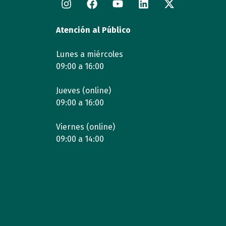
Atención al Público
Lunes a miércoles
09:00 a 16:00
Jueves (online)
09:00 a 16:00
Viernes (online)
09:00 a 14:00