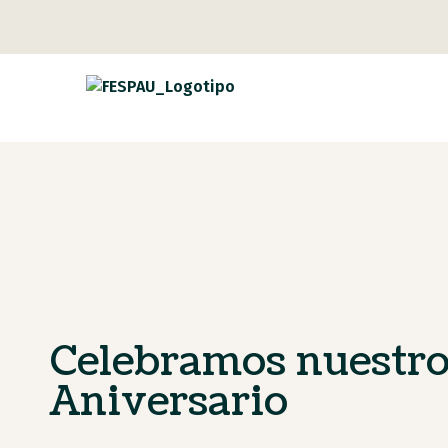
Celebramos nuestro
Aniversario