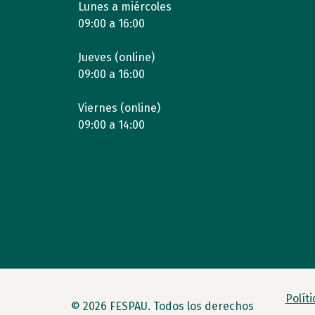
Lunes a miércoles
09:00 a 16:00
Jueves (online)
09:00 a 16:00
Viernes (online)
09:00 a 14:00
Polít
© 2026 FESPAU. Todos los derechos