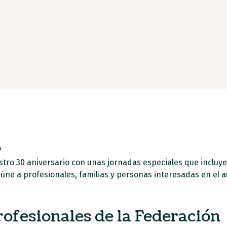
4
ro 30 aniversario con unas jornadas especiales que incluye
eúne a profesionales, familias y personas interesadas en el 
ofesionales de la Federación