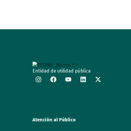
Entidad de utilidad pública
Atención al Público