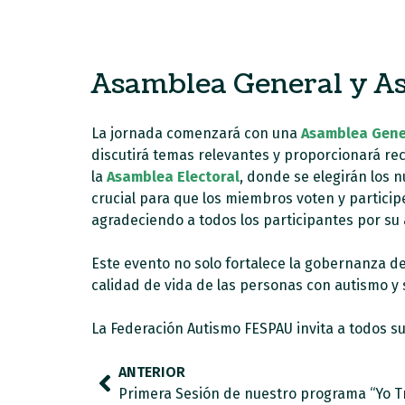
Asamblea General y As
La jornada comenzará con una
Asamblea Gene
discutirá temas relevantes y proporcionará re
la
Asamblea Electoral
, donde se elegirán los 
crucial para que los miembros voten y particip
agradeciendo a todos los participantes por su 
Este evento no solo fortalece la gobernanza de
calidad de vida de las personas con autismo y s
La Federación Autismo FESPAU invita a todos s
ANTERIOR
Primera Sesión de nuestro programa “Yo T