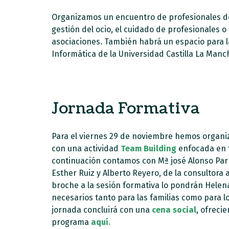
Organizamos un encuentro de profesionales de 
gestión del ocio, el cuidado de profesionales o
asociaciones. También habrá un espacio para 
Informática de la Universidad Castilla La Manc
Jornada Formativa
Para el viernes 29 de noviembre hemos organi
con una actividad
Team Building
enfocada en f
continuación contamos con Mª josé Alonso Par
Esther Ruiz y Alberto Reyero, de la consultora
broche a la sesión formativa lo pondrán Helen
necesarios tanto para las familias como para 
jornada concluirá con una
cena social
, ofreci
programa
aquí
.