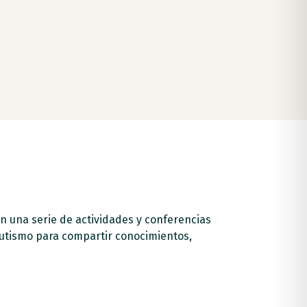
n una serie de actividades y conferencias
autismo para compartir conocimientos,