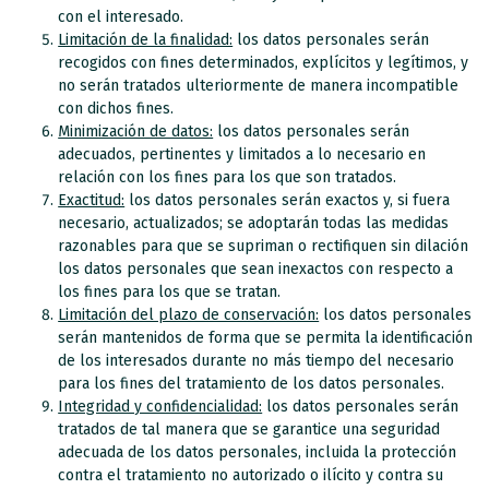
con el interesado.
Limitación de la finalidad:
los datos personales serán
recogidos con fines determinados, explícitos y legítimos, y
no serán tratados ulteriormente de manera incompatible
con dichos fines.
Minimización de datos:
los datos personales serán
adecuados, pertinentes y limitados a lo necesario en
relación con los fines para los que son tratados.
Exactitud:
los datos personales serán exactos y, si fuera
necesario, actualizados; se adoptarán todas las medidas
razonables para que se supriman o rectifiquen sin dilación
los datos personales que sean inexactos con respecto a
los fines para los que se tratan.
Limitación del plazo de conservación:
los datos personales
serán mantenidos de forma que se permita la identificación
de los interesados durante no más tiempo del necesario
para los fines del tratamiento de los datos personales.
Integridad y confidencialidad:
los datos personales serán
tratados de tal manera que se garantice una seguridad
adecuada de los datos personales, incluida la protección
contra el tratamiento no autorizado o ilícito y contra su