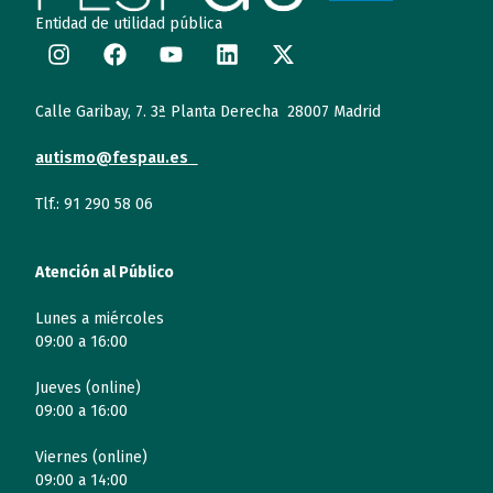
Entidad de utilidad pública
Calle Garibay, 7. 3ª Planta Derecha 28007 Madrid
autismo@fespau.es
Tlf.: 91 290 58 06
Atención al Público
Lunes a miércoles
09:00 a 16:00
Jueves (online)
09:00 a 16:00
Viernes (online)
09:00 a 14:00