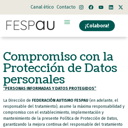
Canal ético
Contacto
¡Colabora!
Compromiso con la
Protección de Datos
personales
“PERSONAS INFORMADAS Y DATOS PROTEGIDOS”
La Dirección de
FEDERACIÓN AUTISMO FESPAU
(en adelante, el
responsable del tratamiento), asume la máxima responsabilidad y
compromiso con el establecimiento, implementación y
mantenimiento de la presente Política de Protección de Datos,
garantizando la mejora continua del responsable del tratamiento