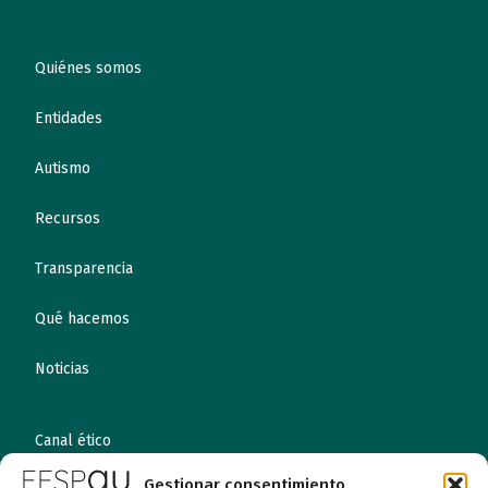
Quiénes somos
Entidades
Autismo
Recursos
Transparencia
Qué hacemos
Noticias
Canal ético
Gestionar consentimiento