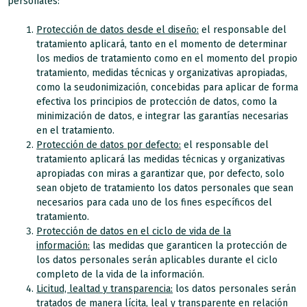
personales:
Protección de datos desde el diseño:
el responsable del
tratamiento aplicará, tanto en el momento de determinar
los medios de tratamiento como en el momento del propio
tratamiento, medidas técnicas y organizativas apropiadas,
como la seudonimización, concebidas para aplicar de forma
efectiva los principios de protección de datos, como la
minimización de datos, e integrar las garantías necesarias
en el tratamiento.
Protección de datos por defecto:
el responsable del
tratamiento aplicará las medidas técnicas y organizativas
apropiadas con miras a garantizar que, por defecto, solo
sean objeto de tratamiento los datos personales que sean
necesarios para cada uno de los fines específicos del
tratamiento.
Protección de datos en el ciclo de vida de la
información:
las medidas que garanticen la protección de
los datos personales serán aplicables durante el ciclo
completo de la vida de la información.
Licitud, lealtad y transparencia:
los datos personales serán
tratados de manera lícita, leal y transparente en relación