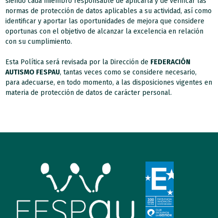
siendo cada miembro responsable de aplicarla y de verificar las
normas de protección de datos aplicables a su actividad, así como
identificar y aportar las oportunidades de mejora que considere
oportunas con el objetivo de alcanzar la excelencia en relación
con su cumplimiento.
Esta Política será revisada por la Dirección de
FEDERACIÓN
AUTISMO FESPAU
, tantas veces como se considere necesario,
para adecuarse, en todo momento, a las disposiciones vigentes en
materia de protección de datos de carácter personal.