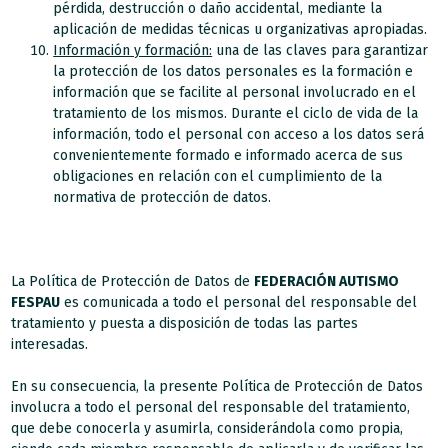
pérdida, destrucción o daño accidental, mediante la
aplicación de medidas técnicas u organizativas apropiadas.
Información y formación:
una de las claves para garantizar
la protección de los datos personales es la formación e
información que se facilite al personal involucrado en el
tratamiento de los mismos. Durante el ciclo de vida de la
información, todo el personal con acceso a los datos será
convenientemente formado e informado acerca de sus
obligaciones en relación con el cumplimiento de la
normativa de protección de datos.
La Política de Protección de Datos de
FEDERACIÓN AUTISMO
FESPAU
es comunicada a todo el personal del responsable del
tratamiento y puesta a disposición de todas las partes
interesadas.
En su consecuencia, la presente Política de Protección de Datos
involucra a todo el personal del responsable del tratamiento,
que debe conocerla y asumirla, considerándola como propia,