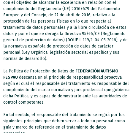
con el objetivo de alcanzar la excelencia en relación con el
cumplimiento del Reglamento (UE) 2016/679 del Parlamento
Europeo y del Consejo, de 27 de abril de 2016, relativo a la
protección de las personas físicas en lo que respecta al
tratamiento de datos personales y a la libre circulación de estos
datos y por el que se deroga la Directiva 95/46/CE (Reglamento
general de protección de datos) (DOUE L 119/1, 04-05-2016), y de
la normativa española de protección de datos de carácter
personal (Ley Orgánica, legislación sectorial específica y sus
normas de desarrollo).
La Política de Protección de Datos de
FEDERACIÓN AUTISMO
FESPAU
descansa en el
principio de responsabilidad proactiva
,
según el cual el responsable del tratamiento es responsable del
cumplimiento del marco normativo y jurisprudencial que gobierna
dicha Política, y es capaz de demostrarlo ante las autoridades de
control competentes.
En tal sentido, el responsable del tratamiento se regirá por los
siguientes principios que deben servir a todo su personal como
guía y marco de referencia en el tratamiento de datos