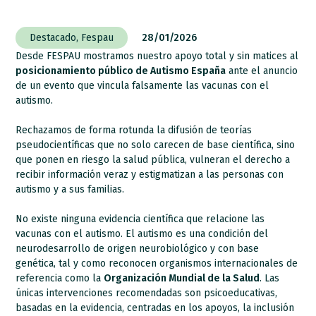
Destacado
,
Fespau
28/01/2026
Desde FESPAU mostramos nuestro apoyo total y sin matices al
posicionamiento público de Autismo España
ante el anuncio
de un evento que vincula falsamente las vacunas con el
autismo.
Rechazamos de forma rotunda la difusión de teorías
pseudocientíficas que no solo carecen de base científica, sino
que ponen en riesgo la salud pública, vulneran el derecho a
recibir información veraz y estigmatizan a las personas con
autismo y a sus familias.
No existe ninguna evidencia científica que relacione las
vacunas con el autismo. El autismo es una condición del
neurodesarrollo de origen neurobiológico y con base
genética, tal y como reconocen organismos internacionales de
referencia como la
Organización Mundial de la Salud
. Las
únicas intervenciones recomendadas son psicoeducativas,
basadas en la evidencia, centradas en los apoyos, la inclusión