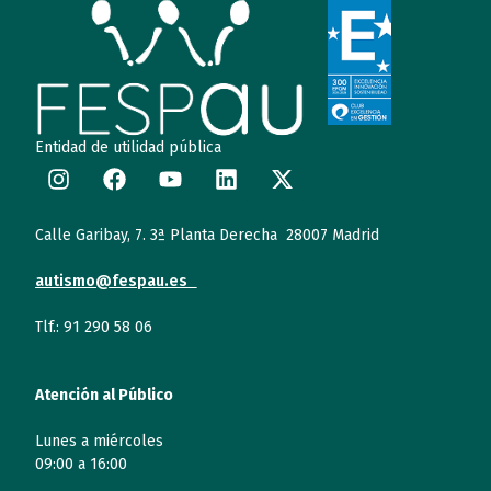
Entidad de utilidad pública
Calle Garibay, 7. 3ª Planta Derecha 28007 Madrid
autismo@fespau.es
Tlf.: 91 290 58 06
Atención al Público
Lunes a miércoles
09:00 a 16:00