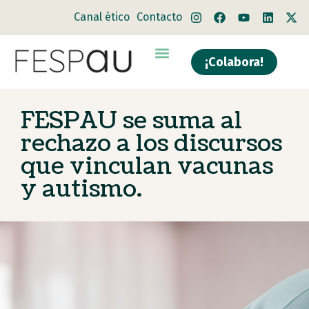
Canal ético
Contacto
¡Colabora!
FESPAU se suma al
rechazo a los discursos
que vinculan vacunas
y autismo.