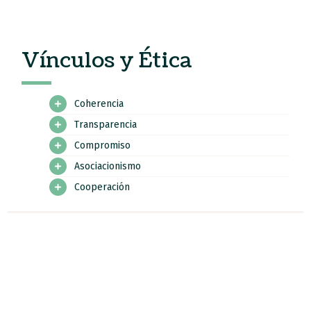
Vínculos y Ética
Coherencia
Transparencia
Compromiso
Asociacionismo
Cooperación