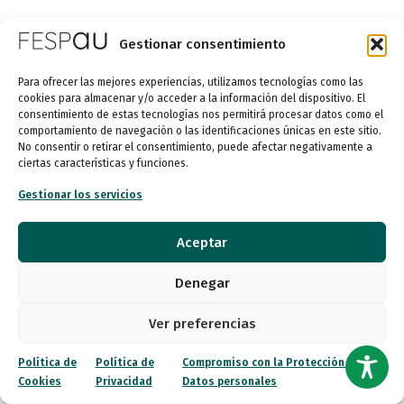
Gestionar consentimiento
Para ofrecer las mejores experiencias, utilizamos tecnologías como las
cookies para almacenar y/o acceder a la información del dispositivo. El
consentimiento de estas tecnologías nos permitirá procesar datos como el
comportamiento de navegación o las identificaciones únicas en este sitio.
No consentir o retirar el consentimiento, puede afectar negativamente a
ciertas características y funciones.
Gestionar los servicios
Aceptar
Denegar
Ver preferencias
Política de
Política de
Compromiso con la Protección de
Cookies
Privacidad
Datos personales