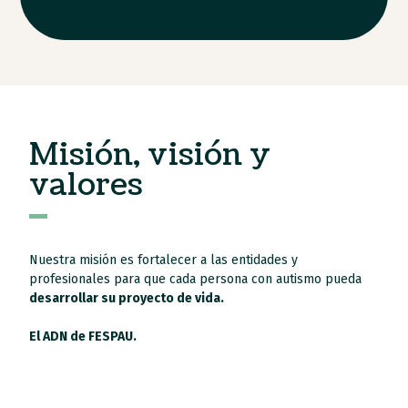
Misión, visión y
valores
Nuestra misión es fortalecer a las entidades y
profesionales para que cada persona con autismo pueda
desarrollar su proyecto de vida.
El ADN de FESPAU.