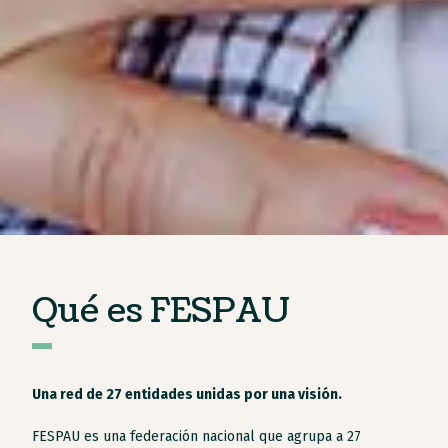
Qué es FESPAU
Una red de 27 entidades unidas por una visión.
FESPAU es una federación nacional que agrupa a 27