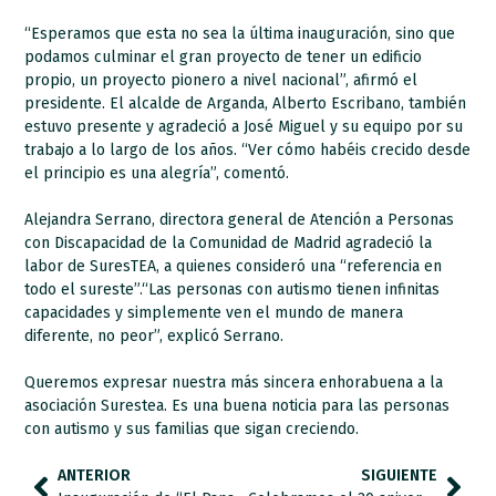
“Esperamos que esta no sea la última inauguración, sino que
podamos culminar el gran proyecto de tener un edificio
propio, un proyecto pionero a nivel nacional”, afirmó el
presidente. El alcalde de Arganda, Alberto Escribano, también
estuvo presente y agradeció a José Miguel y su equipo por su
trabajo a lo largo de los años. “Ver cómo habéis crecido desde
el principio es una alegría”, comentó.
Alejandra Serrano, directora general de Atención a Personas
con Discapacidad de la Comunidad de Madrid agradeció la
labor de SuresTEA, a quienes consideró una “referencia en
todo el sureste”.“Las personas con autismo tienen infinitas
capacidades y simplemente ven el mundo de manera
diferente, no peor”, explicó Serrano.
Queremos expresar nuestra más sincera enhorabuena a la
asociación Surestea. Es una buena noticia para las personas
con autismo y sus familias que sigan creciendo.
ANTERIOR
SIGUIENTE