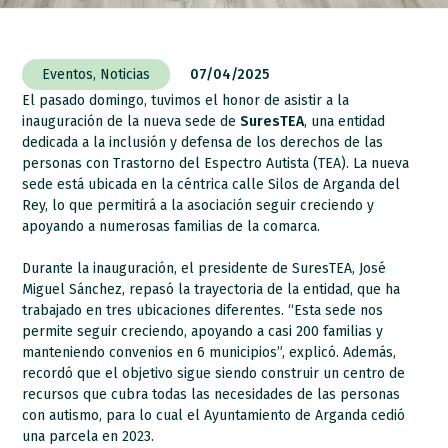
Eventos
,
Noticias
07/04/2025
El pasado domingo, tuvimos el honor de asistir a la
inauguración de la nueva sede de
SuresTEA
, una entidad
dedicada a la inclusión y defensa de los derechos de las
personas con Trastorno del Espectro Autista (TEA). La nueva
sede está ubicada en la céntrica calle Silos de Arganda del
Rey, lo que permitirá a la asociación seguir creciendo y
apoyando a numerosas familias de la comarca.
Durante la inauguración, el presidente de SuresTEA, José
Miguel Sánchez, repasó la trayectoria de la entidad, que ha
trabajado en tres ubicaciones diferentes. “Esta sede nos
permite seguir creciendo, apoyando a casi 200 familias y
manteniendo convenios en 6 municipios”, explicó. Además,
recordó que el objetivo sigue siendo construir un centro de
recursos que cubra todas las necesidades de las personas
con autismo, para lo cual el Ayuntamiento de Arganda cedió
una parcela en 2023.