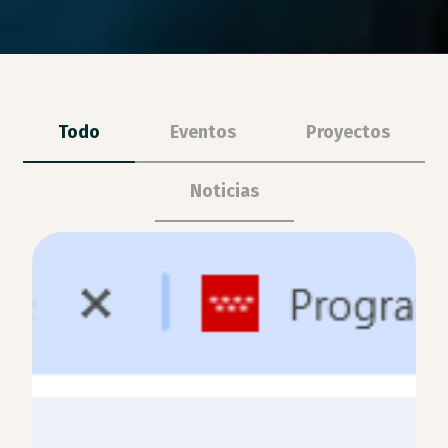
Todo
Eventos
Proyectos
Noticias