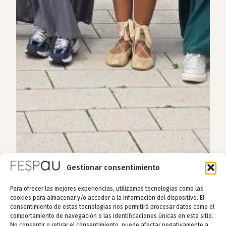
Gestionar consentimiento
Para ofrecer las mejores experiencias, utilizamos tecnologías como las
cookies para almacenar y/o acceder a la información del dispositivo. El
consentimiento de estas tecnologías nos permitirá procesar datos como el
comportamiento de navegación o las identificaciones únicas en este sitio.
No consentir o retirar el consentimiento, puede afectar negativamente a