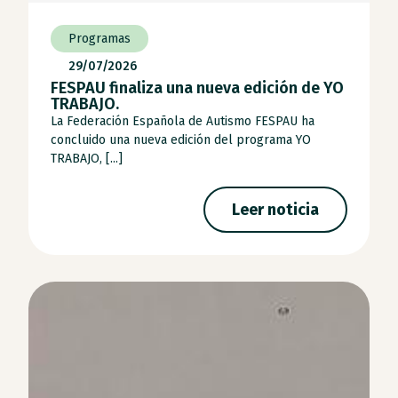
Programas
29/07/2026
FESPAU finaliza una nueva edición de YO
TRABAJO.
La Federación Española de Autismo FESPAU ha
concluido una nueva edición del programa YO
TRABAJO, [...]
Leer noticia