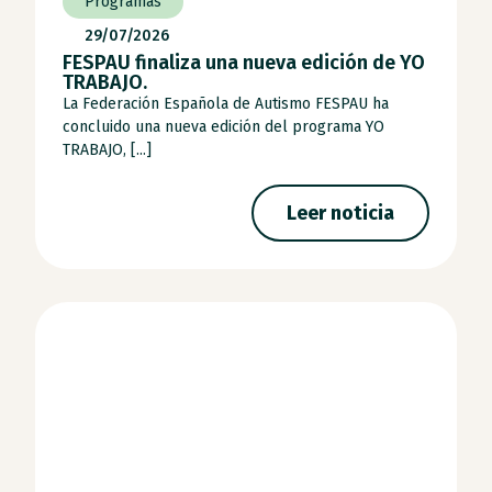
Programas
29/07/2026
FESPAU finaliza una nueva edición de YO
TRABAJO.
La Federación Española de Autismo FESPAU ha
concluido una nueva edición del programa YO
TRABAJO, [...]
Leer noticia