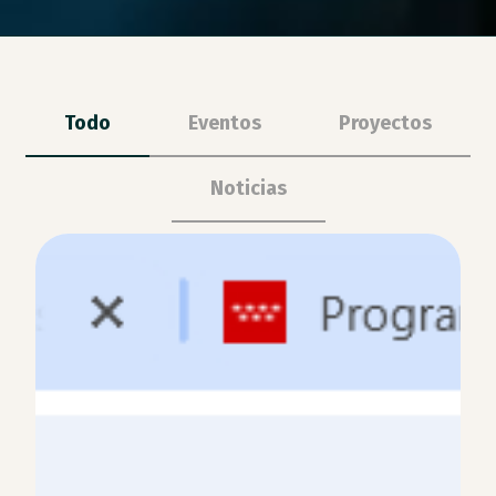
Todo
Eventos
Proyectos
Noticias