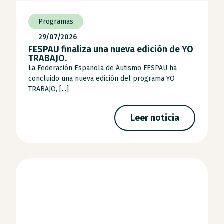
Programas
29/07/2026
FESPAU finaliza una nueva edición de YO
TRABAJO.
La Federación Española de Autismo FESPAU ha
concluido una nueva edición del programa YO
TRABAJO, [...]
Leer noticia