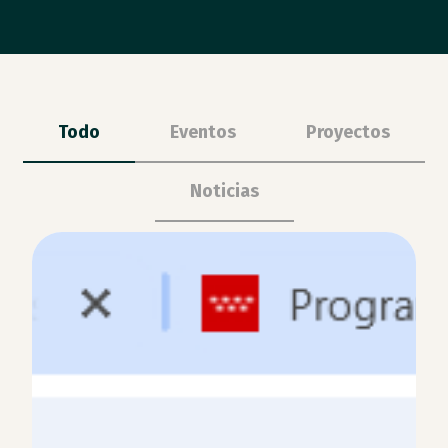
Todo
Eventos
Proyectos
Noticias