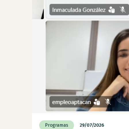
Programas
29/07/2026