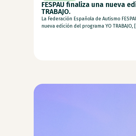
FESPAU finaliza una nueva ed
TRABAJO.
La Federación Española de Autismo FESPA
nueva edición del programa YO TRABAJO, [.