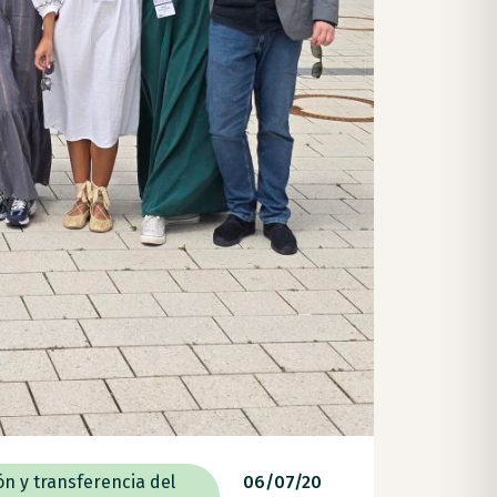
ón y transferencia del
06/07/20