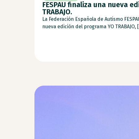
FESPAU finaliza una nueva ed
TRABAJO.
La Federación Española de Autismo FESPA
nueva edición del programa YO TRABAJO, [.