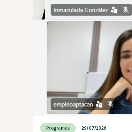
Programas
29/07/2026