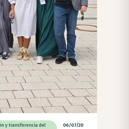
ón y transferencia del
06/07/20