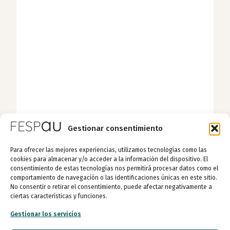
Gestionar consentimiento
Para ofrecer las mejores experiencias, utilizamos tecnologías como las
cookies para almacenar y/o acceder a la información del dispositivo. El
consentimiento de estas tecnologías nos permitirá procesar datos como el
comportamiento de navegación o las identificaciones únicas en este sitio.
No consentir o retirar el consentimiento, puede afectar negativamente a
ciertas características y funciones.
Gestionar los servicios