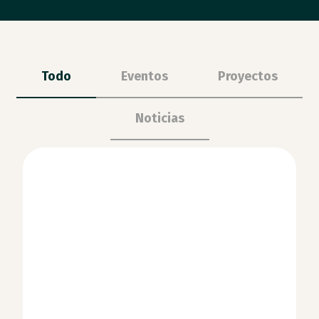
Todo
Eventos
Proyectos
Noticias