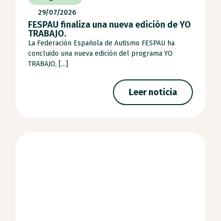
29/07/2026
FESPAU finaliza una nueva edición de YO
TRABAJO.
La Federación Española de Autismo FESPAU ha
concluido una nueva edición del programa YO
TRABAJO, [...]
Leer noticia