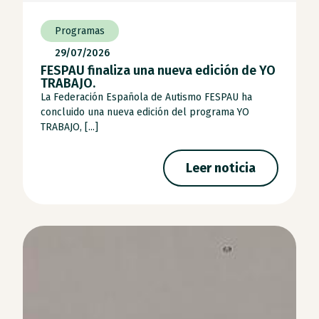
Programas
29/07/2026
FESPAU finaliza una nueva edición de YO
TRABAJO.
La Federación Española de Autismo FESPAU ha
concluido una nueva edición del programa YO
TRABAJO, [...]
Leer noticia