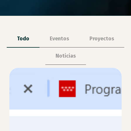
Todo
Eventos
Proyectos
Noticias