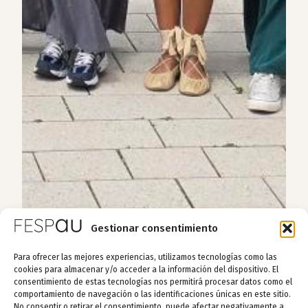
Gestionar consentimiento
Para ofrecer las mejores experiencias, utilizamos tecnologías como las
cookies para almacenar y/o acceder a la información del dispositivo. El
consentimiento de estas tecnologías nos permitirá procesar datos como el
comportamiento de navegación o las identificaciones únicas en este sitio.
No consentir o retirar el consentimiento, puede afectar negativamente a