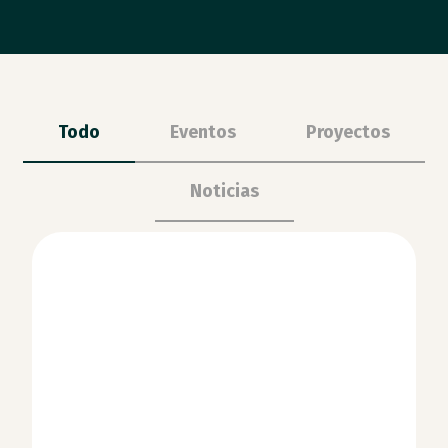
Todo
Eventos
Proyectos
Noticias