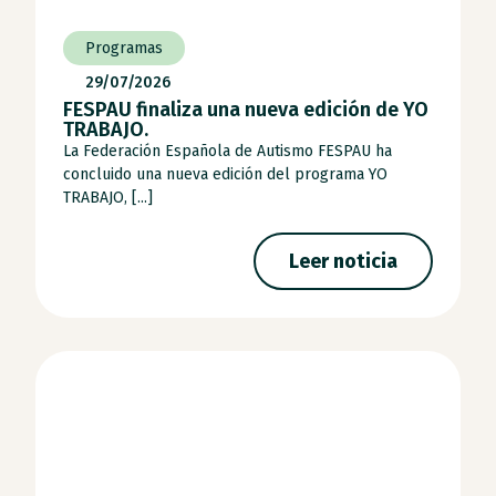
Programas
29/07/2026
FESPAU finaliza una nueva edición de YO
TRABAJO.
La Federación Española de Autismo FESPAU ha
concluido una nueva edición del programa YO
TRABAJO, [...]
Leer noticia