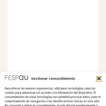
Gestionar consentimiento
Para ofrecer las mejores experiencias, utilizamos tecnologías como las
cookies para almacenar y/o acceder a la información del dispositivo. El
consentimiento de estas tecnologías nos permitirá procesar datos como el
comportamiento de navegación o las identificaciones únicas en este sitio.
No consentir o retirar el consentimiento, puede afectar negativamente a