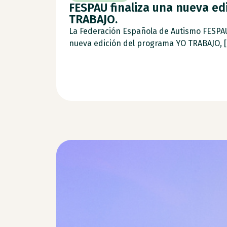
FESPAU finaliza una nueva ed
TRABAJO.
La Federación Española de Autismo FESPA
nueva edición del programa YO TRABAJO, [.