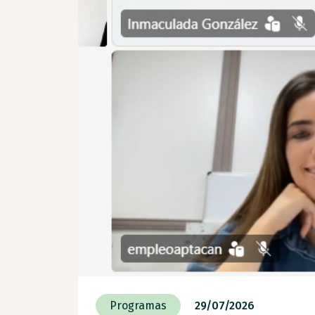
Programas
29/07/2026