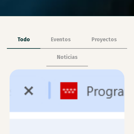
Todo
Eventos
Proyectos
Noticias