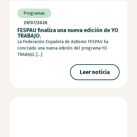
Programas
29/07/2026
FESPAU finaliza una nueva edición de YO
TRABAJO.
La Federación Española de Autismo FESPAU ha
concluido una nueva edición del programa YO
TRABAJO, [...]
Leer noticia