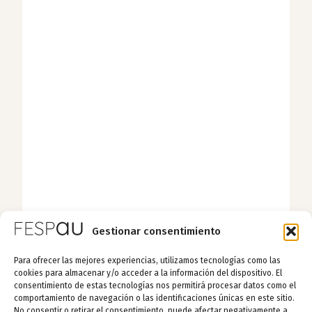
Gestionar consentimiento
Para ofrecer las mejores experiencias, utilizamos tecnologías como las
cookies para almacenar y/o acceder a la información del dispositivo. El
consentimiento de estas tecnologías nos permitirá procesar datos como el
comportamiento de navegación o las identificaciones únicas en este sitio.
No consentir o retirar el consentimiento, puede afectar negativamente a