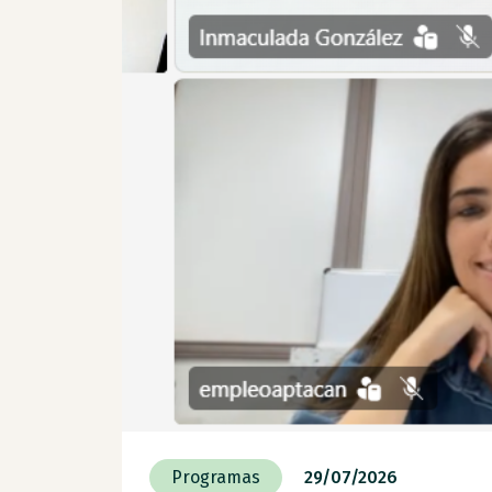
Programas
29/07/2026