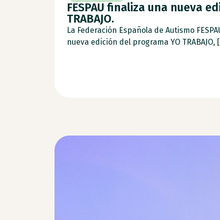
FESPAU finaliza una nueva ed
TRABAJO.
La Federación Española de Autismo FESPA
nueva edición del programa YO TRABAJO, [.