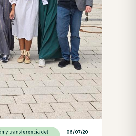
ón y transferencia del
06/07/20