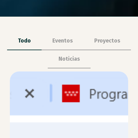
Todo
Eventos
Proyectos
Noticias