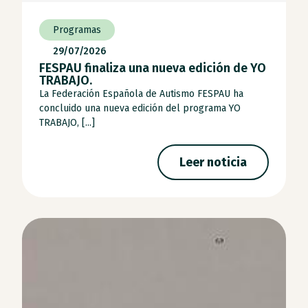
Programas
29/07/2026
FESPAU finaliza una nueva edición de YO
TRABAJO.
La Federación Española de Autismo FESPAU ha
concluido una nueva edición del programa YO
TRABAJO, [...]
Leer noticia