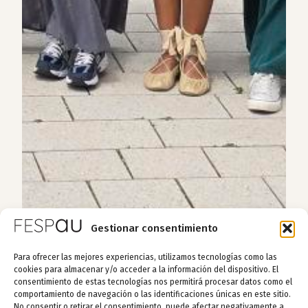
Gestionar consentimiento
Para ofrecer las mejores experiencias, utilizamos tecnologías como las
cookies para almacenar y/o acceder a la información del dispositivo. El
consentimiento de estas tecnologías nos permitirá procesar datos como el
comportamiento de navegación o las identificaciones únicas en este sitio.
No consentir o retirar el consentimiento, puede afectar negativamente a