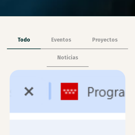
Todo
Eventos
Proyectos
Noticias