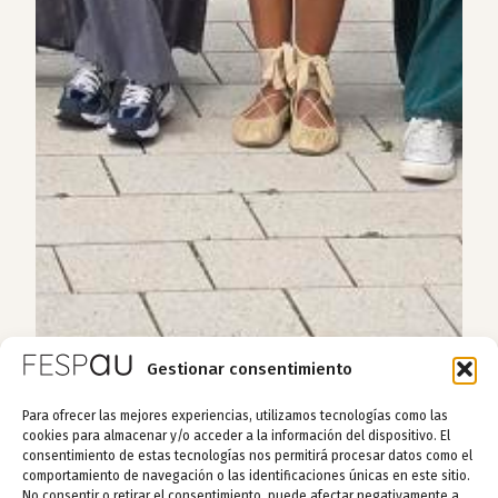
Gestionar consentimiento
Para ofrecer las mejores experiencias, utilizamos tecnologías como las
cookies para almacenar y/o acceder a la información del dispositivo. El
consentimiento de estas tecnologías nos permitirá procesar datos como el
comportamiento de navegación o las identificaciones únicas en este sitio.
No consentir o retirar el consentimiento, puede afectar negativamente a