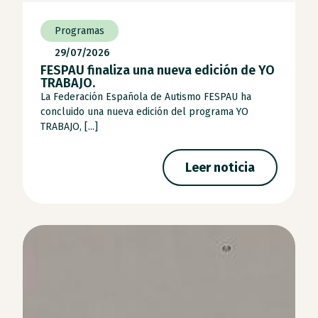
Programas
29/07/2026
FESPAU finaliza una nueva edición de YO
TRABAJO.
La Federación Española de Autismo FESPAU ha
concluido una nueva edición del programa YO
TRABAJO, [...]
Leer noticia