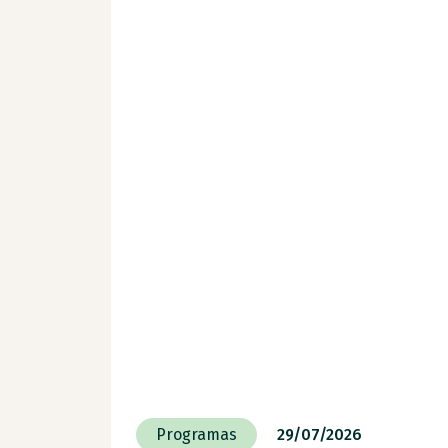
Programas
29/07/2026