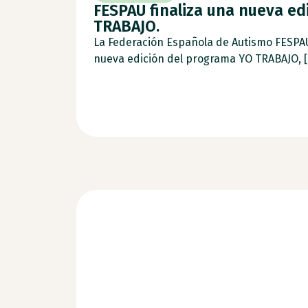
FESPAU finaliza una nueva ed
TRABAJO.
La Federación Española de Autismo FESPA
nueva edición del programa YO TRABAJO, [.