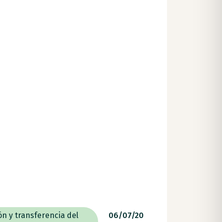
ón y transferencia del
06/07/20