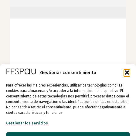
Gestionar consentimiento
Para ofrecer las mejores experiencias, utilizamos tecnologías como las
cookies para almacenar y/o acceder a la información del dispositivo. El
consentimiento de estas tecnologías nos permitirá procesar datos como el
comportamiento de navegación o las identificaciones únicas en este sitio.
No consentir o retirar el consentimiento, puede afectar negativamente a
ciertas características y funciones.
Gestionar los servicios