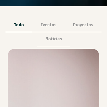
Todo
Eventos
Proyectos
Noticias