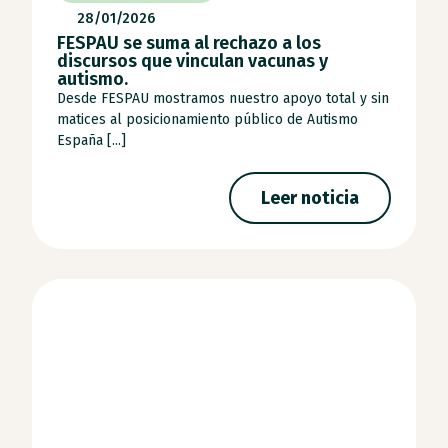
28/01/2026
FESPAU se suma al rechazo a los
discursos que vinculan vacunas y
autismo.
Desde FESPAU mostramos nuestro apoyo total y sin
matices al posicionamiento público de Autismo
España [...]
Leer noticia