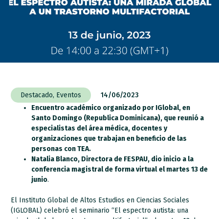
Destacado
,
Eventos
14/06/2023
Encuentro académico organizado por IGlobal, en
Santo Domingo (Republica Dominicana), que reunió a
especialistas del área médica, docentes y
organizaciones que trabajan en beneficio de las
personas con TEA.
Natalia Blanco, Directora de FESPAU, dio inicio a la
conferencia magistral de forma virtual
el martes 13 de
junio
.
El Instituto Global de Altos Estudios en Ciencias Sociales
(IGLOBAL) celebró el seminario “El espectro autista: una