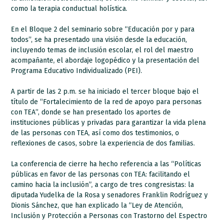
como la terapia conductual holística.
En el Bloque 2 del seminario sobre “Educación por y para
todos”, se ha presentado una visión desde la educación,
incluyendo temas de inclusión escolar, el rol del maestro
acompañante, el abordaje logopédico y la presentación del
Programa Educativo Individualizado (PEI).
A partir de las 2 p.m. se ha iniciado el tercer bloque bajo el
título de “Fortalecimiento de la red de apoyo para personas
con TEA”, donde se han presentado los aportes de
instituciones públicas y privadas para garantizar la vida plena
de las personas con TEA, así como dos testimonios, o
reflexiones de casos, sobre la experiencia de dos familias.
La conferencia de cierre ha hecho referencia a las “Políticas
públicas en favor de las personas con TEA: facilitando el
camino hacia la inclusión”, a cargo de tres congresistas: la
diputada Yudelka de la Rosa y senadores Franklin Rodríguez y
Dionis Sánchez, que han explicado la “Ley de Atención,
Inclusión y Protección a Personas con Trastorno del Espectro