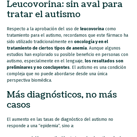
Leucovorina: sin aval para
tratar el autismo
Respecto a la aprobación del uso de
leucovorina
como
tratamiento para el autismo, recordamos que este fármaco ha
sido utilizado tradicionalmente en
oncología y en el
tratamiento de ciertos tipos de anemia
. Aunque algunos
estudios han explorado su posible beneficio en personas con
autismo, especialmente en el lenguaje,
los resultados son
preliminares y no concluyentes
. El autismo es una condición
compleja que no puede abordarse desde una única
perspectiva biomédica.
Más diagnósticos, no más
casos
El aumento en las tasas de diagnóstico del autismo no
responde a una “epidemia”, sino a: