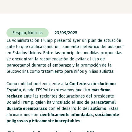
Fespau
,
Noticias
23/09/2025
La Administración Trump presentó ayer un plan de actuación
ante lo que califica como un “aumento meteórico del autismo”
en Estados Unidos. Entre las principales medidas propuestas
se encuentran la recomendación de evitar el uso de
paracetamol durante el embarazo y la promoción de la
leucovorina como tratamiento para niños y niñas autistas.
Como entidad perteneciente a la
Confederación Autismo
España
, desde FESPAU expresamos nuestro
más firme
rechazo
ante las recientes declaraciones del presidente
Donald Trump, quien ha vinculado el uso de
paracetamol
durante el embarazo
con el desarrollo del
autismo
. Estas
afirmaciones son
científicamente infundadas, socialmente
peligrosas y éticamente inaceptables
.