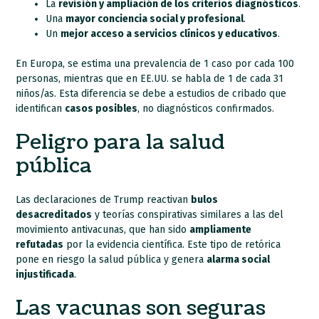
La
revisión y ampliación de los criterios diagnósticos
.
Una
mayor conciencia social y profesional
.
Un
mejor acceso a servicios clínicos y educativos
.
En Europa, se estima una prevalencia de 1 caso por cada 100
personas, mientras que en EE.UU. se habla de 1 de cada 31
niños/as. Esta diferencia se debe a estudios de cribado que
identifican
casos posibles
, no diagnósticos confirmados.
Peligro para la salud
pública
Las declaraciones de Trump reactivan
bulos
desacreditados
y teorías conspirativas similares a las del
movimiento antivacunas, que han sido
ampliamente
refutadas
por la evidencia científica. Este tipo de retórica
pone en riesgo la salud pública y genera
alarma social
injustificada
.
Las vacunas son seguras