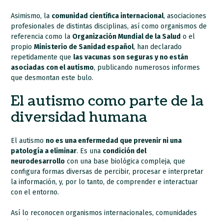
Asimismo, la
comunidad científica internacional
, asociaciones
profesionales de distintas disciplinas, así como organismos de
referencia como la
Organización Mundial de la Salud
o el
propio
Ministerio de Sanidad español
, han declarado
repetidamente que
las vacunas son seguras y no están
asociadas con el autismo
, publicando numerosos informes
que desmontan este bulo.
El autismo como parte de la
diversidad humana
El autismo
no es una enfermedad que prevenir ni una
patología a eliminar
. Es una
condición del
neurodesarrollo
con una base biológica compleja, que
configura formas diversas de percibir, procesar e interpretar
la información, y, por lo tanto, de comprender e interactuar
con el entorno.
Así lo reconocen organismos internacionales, comunidades