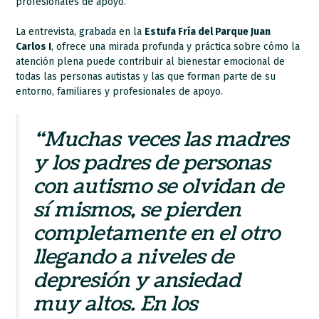
profesionales de apoyo.
La entrevista, grabada en la
Estufa Fría del Parque Juan
Carlos I
, ofrece una mirada profunda y práctica sobre cómo la
atención plena puede contribuir al bienestar emocional de
todas las personas autistas y las que forman parte de su
entorno, familiares y profesionales de apoyo.
“Muchas veces las madres
y los padres de personas
con autismo se olvidan de
sí mismos, se pierden
completamente en el otro
llegando a niveles de
depresión y ansiedad
muy altos. En los