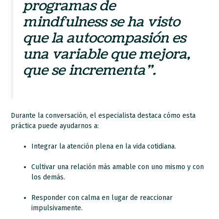
programas de
mindfulness se ha visto
que la autocompasión es
una variable que mejora,
que se incrementa”.
Durante la conversación, el especialista destaca cómo esta
práctica puede ayudarnos a:
Integrar la atención plena en la vida cotidiana.
Cultivar una relación más amable con uno mismo y con
los demás.
Responder con calma en lugar de reaccionar
impulsivamente.