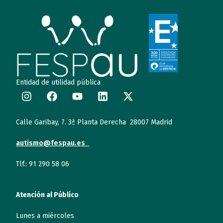
Entidad de utilidad pública
Calle Garibay, 7. 3ª Planta Derecha 28007 Madrid
autismo@fespau.es
Tlf.: 91 290 58 06
Atención al Público
Lunes a miércoles