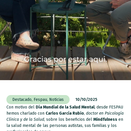
Destacado
,
Fespau
,
Noticias
10/10/2025
Con motivo del
Día Mundial de la Salud Mental
, desde FESPAU
hemos charlado con
Carlos García Rubio
,
doctor en Psicología
Clínica y de la Salud
, sobre los beneficios del
Mindfulness
en
la salud mental de las personas autistas, sus familias y los