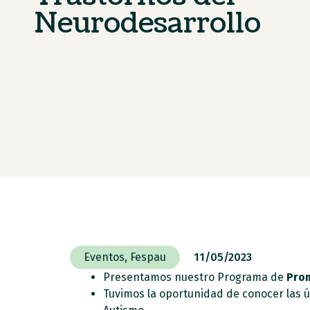
Neurodesarrollo
Eventos
,
Fespau
11/05/2023
Presentamos nuestro Programa de
Prom
Tuvimos la oportunidad de conocer las ú