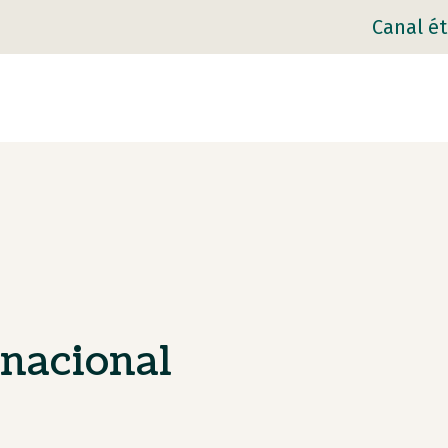
Canal ét
nacional