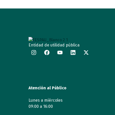
Entidad de utilidad pública
Atención al Público
Lunes a miércoles
09:00 a 16:00