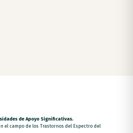
sidades de Apoyo Significativas.
n el campo de los Trastornos del Espectro del