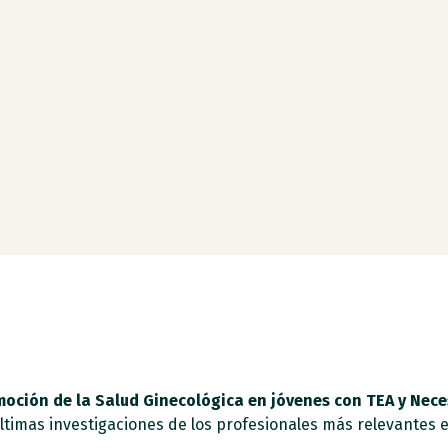
oción de la Salud Ginecológica en jóvenes con TEA y Nece
ltimas investigaciones de los profesionales más relevantes e