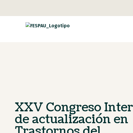
XXV Congreso Inter
de actualización en
Trastornos del