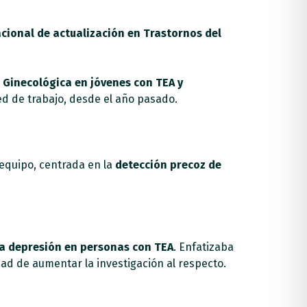
cional de actualización en Trastornos del
Ginecológica en jóvenes con TEA y
ed de trabajo, desde el año pasado.
equipo, centrada en la
detección precoz de
la depresión en personas con TEA
. Enfatizaba
ad de aumentar la investigación al respecto.