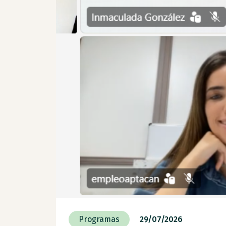
Programas
29/07/2026