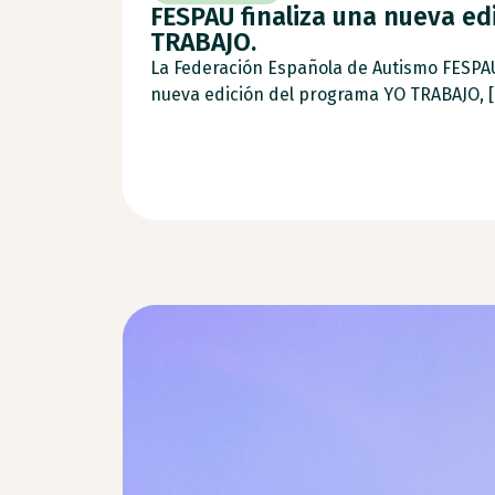
FESPAU finaliza una nueva ed
TRABAJO.
La Federación Española de Autismo FESPA
nueva edición del programa YO TRABAJO, [.