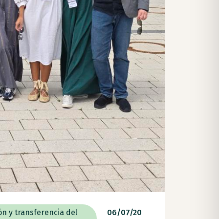
ón y transferencia del
06/07/20