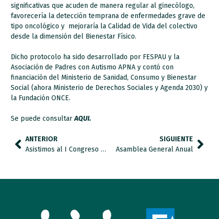
significativas que acuden de manera regular al ginecólogo,
favorecería la detección temprana de enfermedades grave de
tipo oncológico y mejoraría la Calidad de Vida del colectivo
desde la dimensión del Bienestar Físico.
Dicho protocolo ha sido desarrollado por FESPAU y la
Asociación de Padres con Autismo APNA y contó con
financiación del Ministerio de Sanidad, Consumo y Bienestar
Social (ahora Ministerio de Derechos Sociales y Agenda 2030) y
la Fundación ONCE.
Se puede consultar
AQUI.
ANTERIOR
SIGUIENTE
Asistimos al I Congreso Nacional sobre Políticas Públicas de Discapacidad
Asamblea General Anual