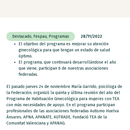
Destacado
,
Fespau
,
Programas
28/11/2022
El objetivo del programa es mejorar su atención
ginecológica para que tengan un estado de salud
óptimo.
El programa, que continuará desarrollándose el año
que viene, participan 6 de nuestras asociaciones
federadas.
El pasado jueves 24 de noviembre María Garrido, psicóloga de
la Federación, organizó la quinta y última reunión del año del
Programa de Habituación Ginecológica para mujeres con TEA
con más necesidades de apoyo. En el programa participan
profesionales de las asociaciones federadas Autismo Huelva
Ánsares, APNA, APANATE, AUTRADE, Fundació TEA de la
Comunitat Valenciana y APANAG.