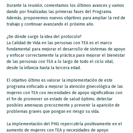
Durante la reunión, comentamos los últimos avances y vamos
dando por finalizadas las primeras fases del Programa.
Además, proponemos nuevos objetivos para ampliar la red de
trabajo y continuar avanzando el próximo año.
¿De dónde surge la idea del protocolo?
La Calidad de Vida en las personas con TEA es el marco
fundamental para mejorar el desarrollo de sistemas de apoyo
y enfocar correctamente la práctica para mejorar el bienestar
de las personas con TEA a lo largo de todo el ciclo vital,
desde la infancia hasta la tercera edad.
El objetivo último es valorar la implementación de este
programa enfocado a mejorar la atención ginecológica de las
mujeres con TEA con necesidades de apoyo significativas con
el fin de promover un estado de salud óptimo, detectar
posibles amenazas precozmente y prevenir la aparición de
problemas graves que pongan en riesgo su vida.
La implementación del PHG repercutiría positivamente en el
aumento de mujeres con TEA y necesidades de apoyo