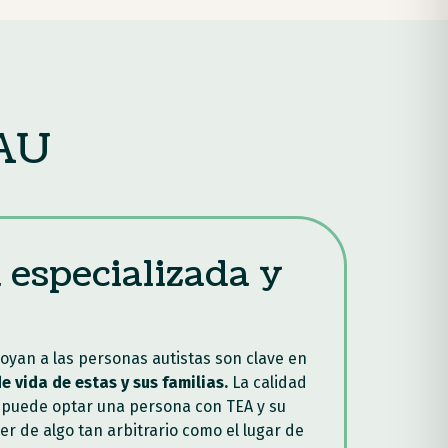
PAU
 especializada y
oyan a las personas autistas son clave en
e vida de estas y sus familias.
La calidad
ue puede optar una persona con TEA y su
r de algo tan arbitrario como el lugar de