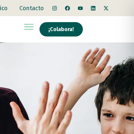
ico
Contacto
¡Colabora!