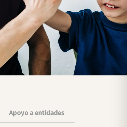
Apoyo a entidades