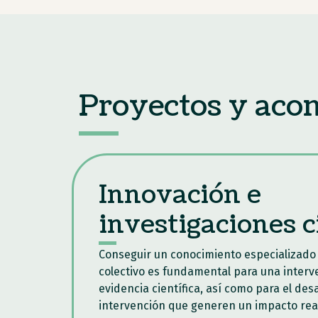
Proyectos y ac
Innovación e
investigaciones c
Conseguir un conocimiento especializado 
colectivo es fundamental para una interv
evidencia científica, así como para el des
intervención que generen un impacto rea