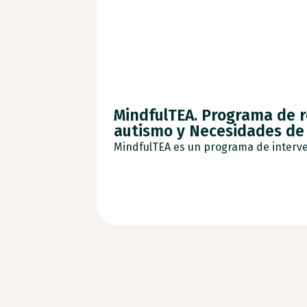
MindfulTEA. Programa de 
autismo y Necesidades de
MindfulTEA es un programa de interven