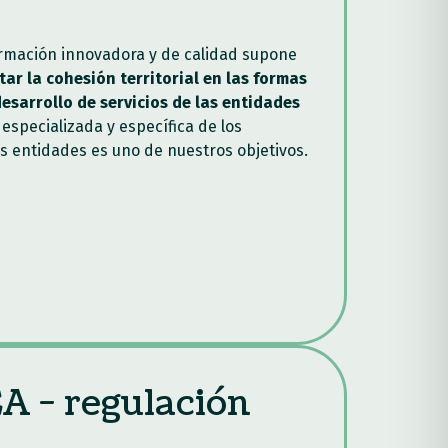
ormación innovadora y de calidad supone
ar la cohesión territorial en las formas
desarrollo de servicios de las entidades
 especializada y específica de los
s entidades es uno de nuestros objetivos.
A - regulación