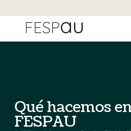
Qué hacemos e
FESPAU