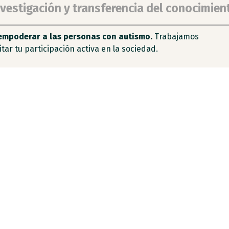
nvestigación y transferencia del conocimien
empoderar a las personas con autismo.
Trabajamos
tar tu participación activa en la sociedad.