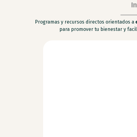
I
Programas y recursos directos orientados a
para promover tu bienestar y facili