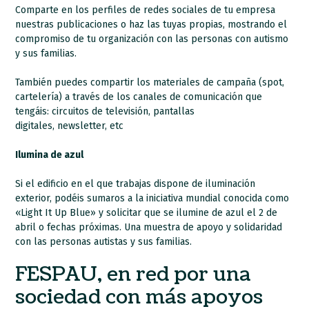
Comparte en los perfiles de redes sociales de tu empresa
nuestras publicaciones o haz las tuyas propias, mostrando el
compromiso de tu organización con las personas con autismo
y sus familias.
También puedes compartir los materiales de campaña (spot,
cartelería) a través de los canales de comunicación que
tengáis: circuitos de televisión, pantallas
digitales, newsletter, etc
Ilumina de azul
Si el edificio en el que trabajas dispone de iluminación
exterior, podéis sumaros a la iniciativa mundial conocida como
«Light It Up Blue» y solicitar que se ilumine de azul el 2 de
abril o fechas próximas. Una muestra de apoyo y solidaridad
con las personas autistas y sus familias.
FESPAU, en red por una
sociedad con más apoyos