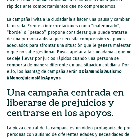
rápidos ante comportamientos que no comprendemos.
La campaña invita a la ciudadanía a hacer una pausa y cambiar
la mirada. Frente a interpretaciones como “maleducado”,
“borde” o “pesado”, propone considerar que puede tratarse
de una persona autista que necesita comprensión y apoyos
adecuados para afrontar una situación que le genera malestar
o que no sabe gestionar. Busca apelar a la ciudadanía a que no
se deje llevar por juicios rápidos cuando una persona se
comporta de manera diferente en una situación cotidiana. Por
ello, los hashtag de campaña serán #
Dia
MundialAutismo
#MenosJuiciosMásApoyos
Una campaña centrada en
liberarse de prejuicios y
centrarse en los apoyos.
La pieza central de la campaña es un vídeo protagonizado por
personas con autismo de diferentes edades y necesidades de