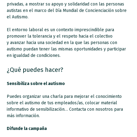
privadas, a mostrar su apoyo y solidaridad con las personas
autistas en el marco del Día Mundial de Concienciación sobre
el Autismo.
El entorno laboral es un contexto imprescindible para
promover la tolerancia y el respeto hacia el colectivo
y avanzar hacia una sociedad en la que las personas con
autismo puedan tener las mismas oportunidades y participar
en igualdad de condiciones.
¿Qué puedes hacer?
Sensibiliza sobre el autismo
Puedes organizar una charla para mejorar el conocimiento
sobre el autismo de tus empleados/as, colocar material
informativo de sensibilización… Contacta con nosotros para
más información.
Difunde la campaña