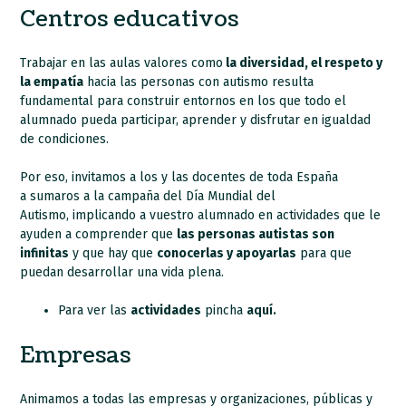
Centros educativos
Trabajar en las aulas valores como
la diversidad, el respeto y
la empatía
hacia las personas con autismo resulta
fundamental para construir entornos en los que todo el
alumnado pueda participar, aprender y disfrutar en igualdad
de condiciones.
Por eso, invitamos a los y las docentes de toda España
a sumaros a la campaña del Día Mundial del
Autismo, implicando a vuestro alumnado en actividades que le
ayuden a comprender que
las personas autistas son
infinitas
y que hay que
conocerlas y apoyarlas
para que
puedan desarrollar una vida plena.
Para ver las
actividades
pincha
aquí.
Empresas
Animamos a todas las empresas y organizaciones, públicas y