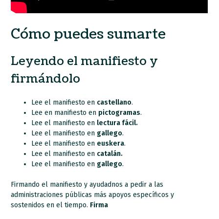
Cómo puedes sumarte
Leyendo el manifiesto y
firmándolo
Lee el manifiesto en
castellano
.
Lee en manifiesto en
pictogramas
.
Lee el manifiesto en
lectura fácil.
Lee el manifiesto en
gallego
.
Lee el manifiesto en
euskera
.
Lee el manifiesto en
catalán.
Lee el manifiesto en
gallego
.
Firmando el manifiesto y ayudadnos a pedir a las
administraciones públicas más apoyos específicos y
sostenidos en el tiempo.
Firma