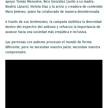
apoyo:
Tomás Monsalve
,
Nico González
(junto a su madre,
Beatriz Lázaro
),
Violeta Díaz
y la actriz y creadora de contenido
Mara Jiménez
, quien ha colaborado de manera desinteresada.
A través de sus testimonios, la campaña visibiliza la diversidad
dentro del espectro del autismo y refuerza la importancia de
avanzar hacia una sociedad más empática e inclusiva.
Las personas con autismo procesan el mundo de forma
diferente, pero no necesitan nuestro juicio; necesitan nuestra
comprensión.