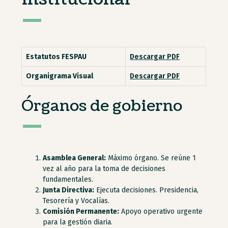
–
Estatutos FESPAU
Descargar PDF
Organigrama Visual
Descargar PDF
Órganos de gobierno
–
Asamblea General:
Máximo órgano. Se reúne 1
vez al año para la toma de decisiones
fundamentales.
Junta Directiva:
Ejecuta decisiones. Presidencia,
Tesorería y Vocalías.
Comisión Permanente:
Apoyo operativo urgente
para la gestión diaria.