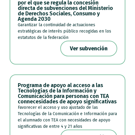
por el que se regula la concesión
directa de subvenciones del Ministerio
de Derechos Sociales, Consumo y
Agenda 2030
Garantizar la continuidad de actuaciones
estratégicas de interés público recogidas en los
estatutos de la federación
Ver subvención
Programa de apoyo al acceso a las
Tecnologías de la Información y
Comunicación para personas con TEA
connecesidades de apoyo significativas
Favorecer el acceso y uso ajustado de las
Tecnologías de la Comunicación e Información para
el alumnado con TEA con necesidades de apoyo
significativas de entre 4 y 21 años