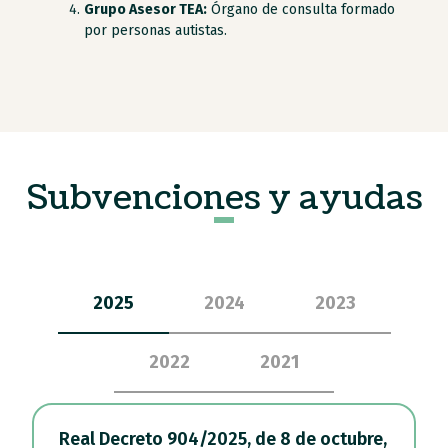
Grupo Asesor TEA:
Órgano de consulta formado
por personas autistas.
Subvenciones y ayudas
2025
2024
2023
2022
2021
Real Decreto 904/2025, de 8 de octubre,