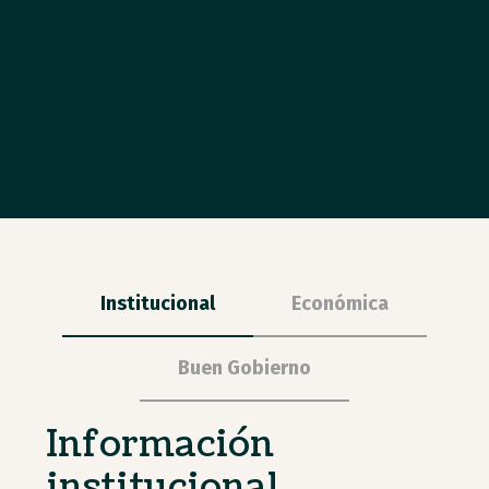
Institucional
Económica
Buen Gobierno
Información
institucional