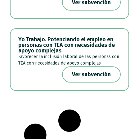
Ver subvención
Yo Trabajo. Potenciando el empleo en
personas con TEA con necesidades de
apoyo complejas
Favorecer la inclusión laboral de las personas con
TEA con necesidades de apoyo complejas
Ver subvención