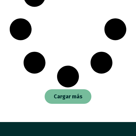
Cargar más