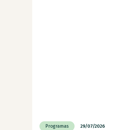
Programas
29/07/2026