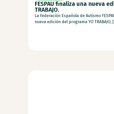
FESPAU finaliza una nueva ed
TRABAJO.
La Federación Española de Autismo FESPA
nueva edición del programa YO TRABAJO, [.