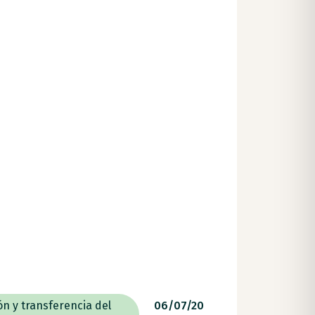
ón y transferencia del
06/07/20