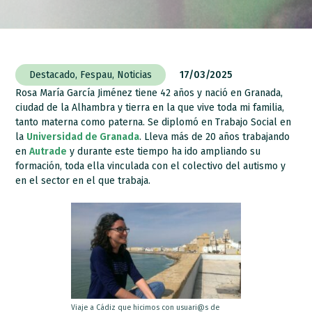
Destacado
,
Fespau
,
Noticias
17/03/2025
Rosa María García Jiménez tiene 42 años y nació en Granada,
ciudad de la Alhambra y tierra en la que vive toda mi familia,
tanto materna como paterna. Se diplomó en Trabajo Social en
la
Universidad de Granada
. Lleva más de 20 años trabajando
en
Autrade
y durante este tiempo ha ido ampliando su
formación, toda ella vinculada con el colectivo del autismo y
en el sector en el que trabaja.
Viaje a Cádiz que hicimos con usuari@s de