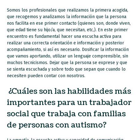
Somos los profesionales que realizamos la primera acogida,
que recogemos y analizamos la información que la persona
nos facilita en ese primer contacto (quienes son, donde viven,
que edad tiene su hijo/a, que necesitan, etc,). En este primer
encuentro es fundamental hacer una escucha activa para
realizar una correcta orientación e información y posterior
acompañamiento, si así es necesario. Dosificar la información
que vamos aportando, utilizar un lenguaje comprensible, sin
muchos tecnicismos. Dejar que la persona se exprese y que
se sienta escuchada y sobre todo que sepan que cuando lo
necesiten pueden contar con nosotros.
¿Cuáles son las habilidades más
importantes para un trabajador
social que trabaja con familias
de personas con autismo?