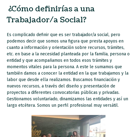
¿Cómo definirías a una
Trabajador/a Social?
Es complicado definir que es ser trabajador/a social, pero
podemos decir que somos una figura que presta apoyos en
cuanto a información y orientación sobre recursos, trámites,
etc. en base a la necesidad planteada por la familia, persona o
entidad y que acompañamos en todos esos trámites y
momentos vitales para la persona. A este le sumamos que
también damos a conocer la entidad en la que trabajamos y la
labor que desde ella realizamos. Buscamos financiación y
nuevos recursos, a través del diseño y presentación de
proyectos a diferentes convocatorias públicas y privadas.
Gestionamos voluntariado, dinamizamos las entidades y así un
largo etcétera. Somos un perfil profesional muy versátil.