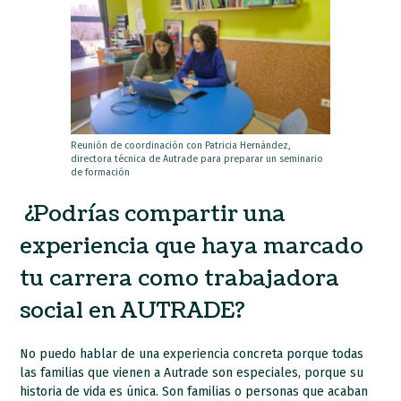
Reunión de coordinación con Patricia Hernández,
directora técnica de Autrade para preparar un seminario
de formación
¿Podrías compartir una
experiencia que haya marcado
tu carrera como trabajadora
social en AUTRADE?
No puedo hablar de una experiencia concreta porque todas
las familias que vienen a Autrade son especiales, porque su
historia de vida es única. Son familias o personas que acaban