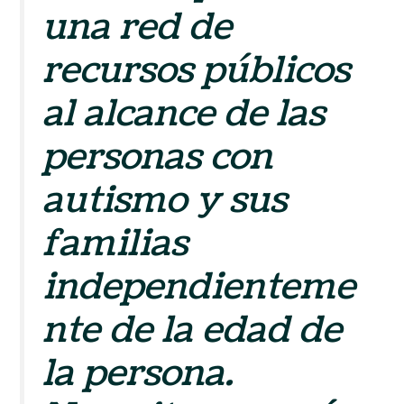
una red de
recursos públicos
al alcance de las
personas con
autismo y sus
familias
independienteme
nte de la edad de
la persona.