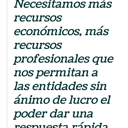
Necesitamos más
recursos
económicos, más
recursos
profesionales que
nos permitan a
las entidades sin
ánimo de lucro el
poder dar una
respuesta rápida