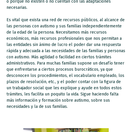
o porque no existen o no cuentan con las adaptaciones
necesarias.
Es vital que exista una red de recursos públicos, al alcance de
las personas con autismo y sus familias independientemente
de la edad de la persona. Necesitamos más recursos
económicos, más recursos profesionales que nos permitan a
las entidades sin ánimo de lucro el poder dar una respuesta
rápida y adecuada a las necesidades de las familias y personas
con autismo. Más agilidad o facilidad en ciertos trámites
administrativos. Para muchas familias supone un desafío tener
que enfrentarse a ciertos procesos burocráticos, ya que
desconocen los procedimientos, el vocabulario empleado, los
plazos de resolución, etc., y el poder contar con la figura de
un trabajador social que les explique y ayude en todos estos
trámites, les facilita un poquito la vida. Sigue haciendo falta
más información y formación sobre autismo, sobre sus
necesidades y la de sus familias.