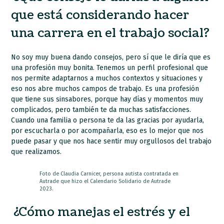
que está considerando hacer
una carrera en el trabajo social?
No soy muy buena dando consejos, pero sí que le diría que es
una profesión muy bonita. Tenemos un perfil profesional que
nos permite adaptarnos a muchos contextos y situaciones y
eso nos abre muchos campos de trabajo. Es una profesión
que tiene sus sinsabores, porque hay días y momentos muy
complicados, pero también te da muchas satisfacciones.
Cuando una familia o persona te da las gracias por ayudarla,
por escucharla o por acompañarla, eso es lo mejor que nos
puede pasar y que nos hace sentir muy orgullosos del trabajo
que realizamos.
Foto de Claudia Carnicer, persona autista contratada en
Autrade que hizo el Calendario Solidario de Autrade
2023.
¿Cómo manejas el estrés y el