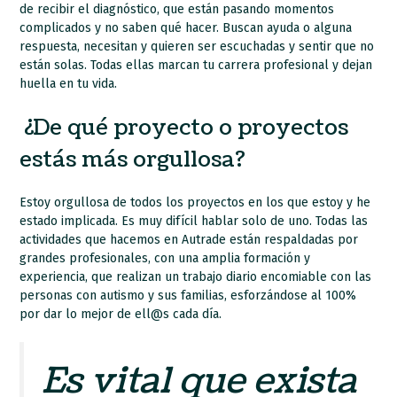
de recibir el diagnóstico, que están pasando momentos
complicados y no saben qué hacer. Buscan ayuda o alguna
respuesta, necesitan y quieren ser escuchadas y sentir que no
están solas. Todas ellas marcan tu carrera profesional y dejan
huella en tu vida.
¿De qué proyecto o proyectos
estás más orgullosa?
Estoy orgullosa de todos los proyectos en los que estoy y he
estado implicada. Es muy difícil hablar solo de uno. Todas las
actividades que hacemos en Autrade están respaldadas por
grandes profesionales, con una amplia formación y
experiencia, que realizan un trabajo diario encomiable con las
personas con autismo y sus familias, esforzándose al 100%
por dar lo mejor de ell@s cada día.
Es vital que exista