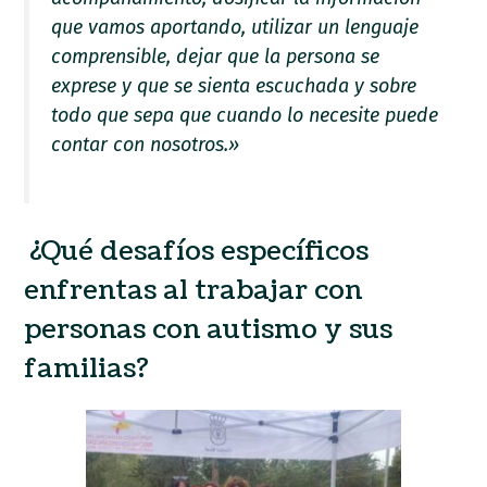
que vamos aportando, utilizar un lenguaje
comprensible, dejar que la persona se
exprese y que se sienta escuchada y sobre
todo que sepa que cuando lo necesite puede
contar con nosotros.»
¿Qué desafíos específicos
enfrentas al trabajar con
personas con autismo y sus
familias?