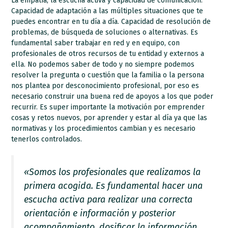
La empatía, la escucha activa y capacidad de comunicación.
Capacidad de adaptación a las múltiples situaciones que te
puedes encontrar en tu día a día. Capacidad de resolución de
problemas, de búsqueda de soluciones o alternativas. Es
fundamental saber trabajar en red y en equipo, con
profesionales de otros recursos de tu entidad y externos a
ella. No podemos saber de todo y no siempre podemos
resolver la pregunta o cuestión que la familia o la persona
nos plantea por desconocimiento profesional, por eso es
necesario construir una buena red de apoyos a los que poder
recurrir. Es super importante la motivación por emprender
cosas y retos nuevos, por aprender y estar al día ya que las
normativas y los procedimientos cambian y es necesario
tenerlos controlados.
«Somos los profesionales que realizamos la
primera acogida. Es fundamental hacer una
escucha activa para realizar una correcta
orientación e información y posterior
acompañamiento, dosificar la información