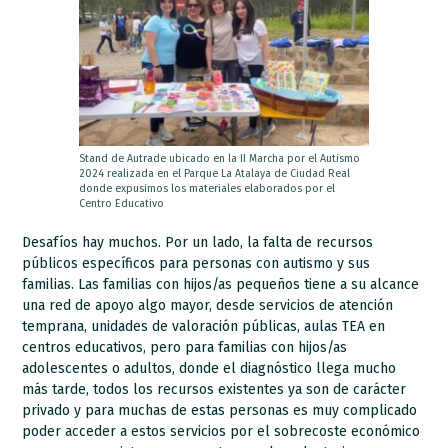
Stand de Autrade ubicado en la II Marcha por el Autismo
2024 realizada en el Parque La Atalaya de Ciudad Real
donde expusimos los materiales elaborados por el
Centro Educativo
Desafíos hay muchos. Por un lado, la falta de recursos
públicos específicos para personas con autismo y sus
familias. Las familias con hijos/as pequeños tiene a su alcance
una red de apoyo algo mayor, desde servicios de atención
temprana, unidades de valoración públicas, aulas TEA en
centros educativos, pero para familias con hijos/as
adolescentes o adultos, donde el diagnóstico llega mucho
más tarde, todos los recursos existentes ya son de carácter
privado y para muchas de estas personas es muy complicado
poder acceder a estos servicios por el sobrecoste económico