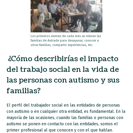
Los primeros viernes de cada mes se reúnen las
familias de Autrade para desayunar, conocer a
otras familias, compartir experiencias, etc.
¿Cómo describirías el impacto
del trabajo social en la vida de
las personas con autismo y sus
familias?
El perfil del trabajador social en las entidades de personas
con autismo o en cualquier otra entidad, es fundamental. En la
mayoría de las ocasiones, cuando las familias o personas con
autismo se ponen en contacto con las entidades, somos el
primer profesional al que conocen y con el que hablan.