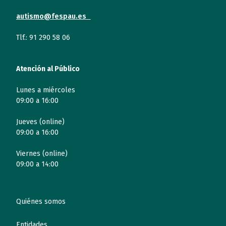
autismo@fespau.es
Tlf.: 91 290 58 06
Atención al Público
Lunes a miércoles
09:00 a 16:00
Jueves (online)
09:00 a 16:00
Viernes (online)
09:00 a 14:00
Quiénes somos
Entidades