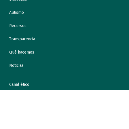
Autismo
Recursos
Transparencia
Qué hacemos
Noticias
Canal ético
Contacto
¡Colabora!