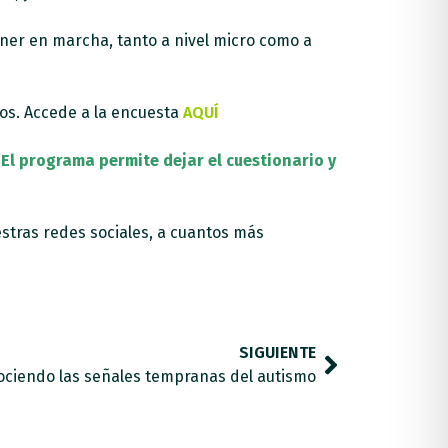
er en marcha, tanto a nivel micro como a
mos. Accede a la encuesta
AQUÍ
.
El programa permite dejar el cuestionario y
stras redes sociales, a cuantos más
SIGUIENTE
ciendo las señales tempranas del autismo