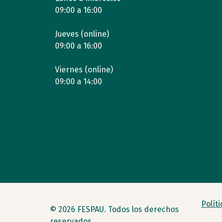
09:00 a 16:00
Jueves (online)
09:00 a 16:00
Viernes (online)
09:00 a 14:00
Polít
© 2026 FESPAU. Todos los derechos
reservados.