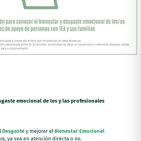
gaste emocional de los y las profesionales
l
Desgaste
y mejorar el
Bienestar Emocional
ra, ya sea en atención directa o no.