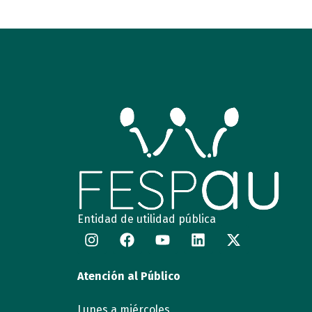
Entidad de utilidad pública
Atención al Público
Lunes a miércoles