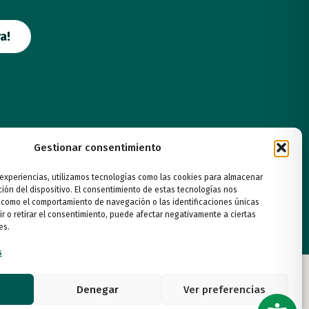
a!
Gestionar consentimiento
 experiencias, utilizamos tecnologías como las cookies para almacenar
ción del dispositivo. El consentimiento de estas tecnologías nos
 como el comportamiento de navegación o las identificaciones únicas
ir o retirar el consentimiento, puede afectar negativamente a ciertas
es.
s
Denegar
Ver preferencias