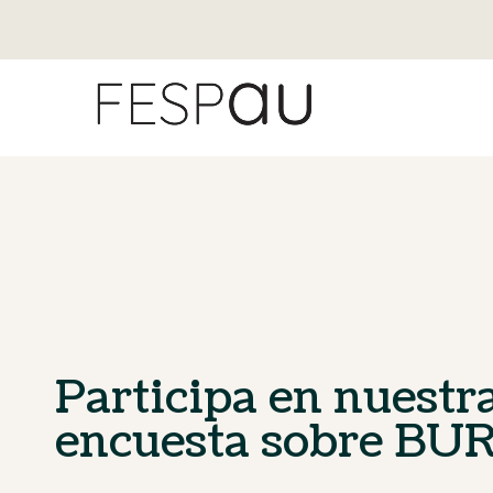
Participa en nuestr
encuesta sobre B