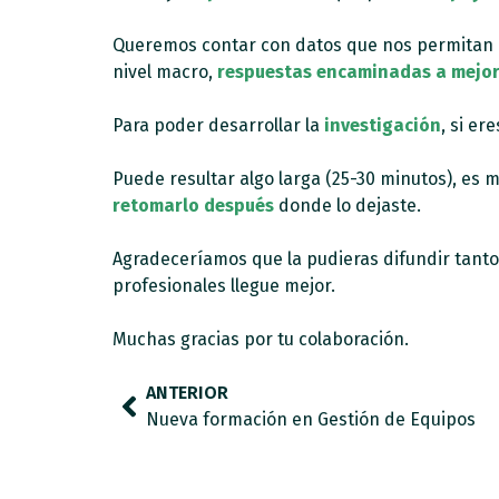
Queremos contar con datos que nos permitan 
nivel macro,
respuestas encaminadas a mejor
Para poder desarrollar la
investigación
, si e
Puede resultar algo larga (25-30 minutos), es
retomarlo después
donde lo dejaste.
Agradeceríamos que la pudieras difundir tanto
profesionales llegue mejor.
Muchas gracias por tu colaboración.
ANTERIOR
Nueva formación en Gestión de Equipos