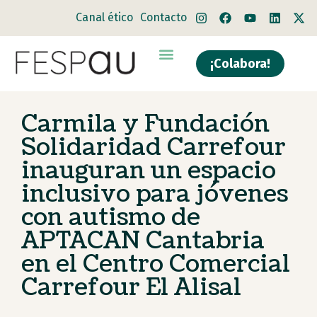
Canal ético
Contacto
¡Colabora!
Carmila y Fundación
Solidaridad Carrefour
inauguran un espacio
inclusivo para jóvenes
con autismo de
APTACAN Cantabria
en el Centro Comercial
Carrefour El Alisal