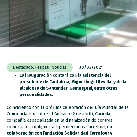
Destacado
,
Fespau
,
Noticias
30/03/2021
La inauguración contará con la asistencia del
presidente de Cantabria, Miguel Ángel Revilla, y de la
alcaldesa de Santander, Gema Igual, entre otras
personalidades.
Coincidiendo con la próxima celebración del Día Mundial de la
Concienciación sobre el Autismo (2 de abril),
Carmila
,
compañía especializada en la dinamización de centros
comerciales contiguos a hipermercados Carrefour,
en
colaboración con Fundación Solidaridad Carrefour y