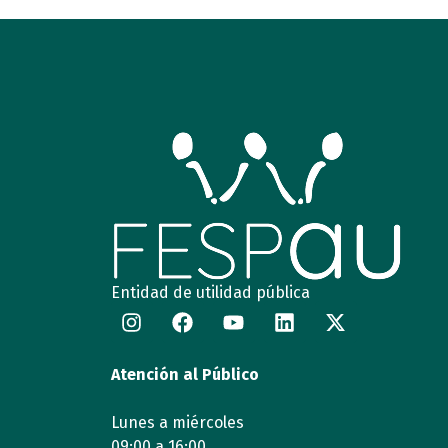
Entidad de utilidad pública
Atención al Público
Lunes a miércoles
09:00 a 16:00