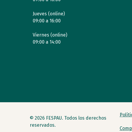
Jueves (online)
09:00 a 16:00
Viernes (online)
09:00 a 14:00
Polít
© 2026 FESPAU. Todos los derechos
reservados.
Compr