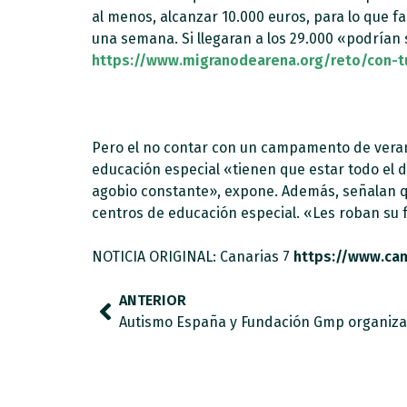
al menos, alcanzar 10.000 euros, para lo que 
una semana. Si llegaran a los 29.000 «podrían
https://www.migranodearena.org/reto/con-t
Pero el no contar con un campamento de verano
educación especial «tienen que estar todo el dí
agobio constante», expone. Además, señalan q
centros de educación especial. «Les roban su f
NOTICIA ORIGINAL: Canarias 7
https://www.ca
ANTERIOR