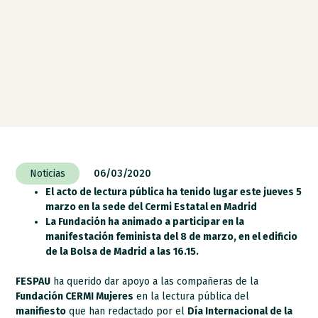
Noticias
06/03/2020
El acto de lectura pública ha tenido lugar este jueves 5
marzo en la sede del Cermi Estatal en Madrid
La Fundación ha animado a participar en la
manifestación feminista del 8 de marzo, en el edificio
de la Bolsa de Madrid a las 16.15.
FESPAU
ha querido dar apoyo a las compañeras de la
Fundación CERMI Mujeres
en la lectura pública del
manifiesto
que han redactado por el
Día Internacional de la