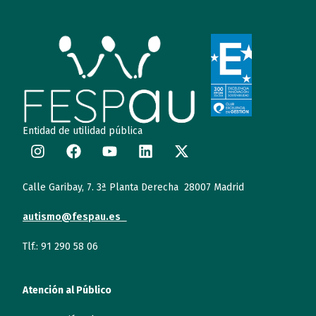
Entidad de utilidad pública
Calle Garibay, 7. 3ª Planta Derecha 28007 Madrid
autismo@fespau.es
Tlf.: 91 290 58 06
Atención al Público