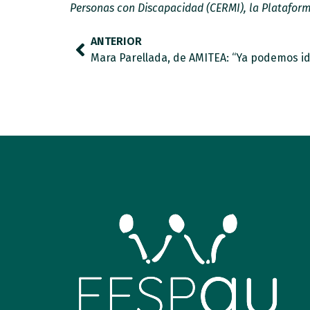
Personas con Discapacidad (CERMI), la Plataform
ANTERIOR