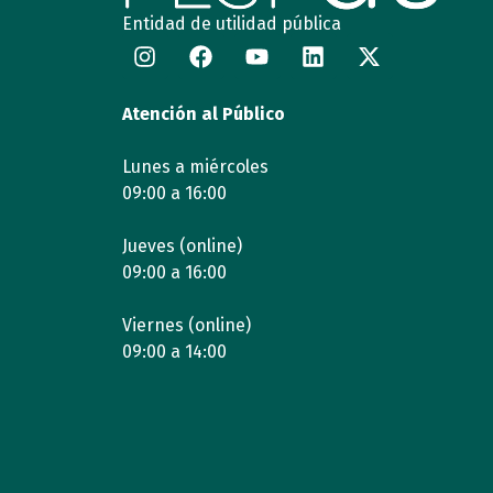
Entidad de utilidad pública
Atención al Público
Lunes a miércoles
09:00 a 16:00
Jueves (online)
09:00 a 16:00
Viernes (online)
09:00 a 14:00