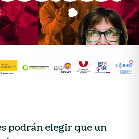
tes podrán elegir que un