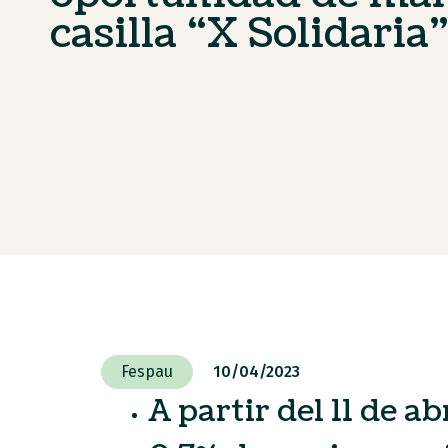
casilla “X Solidaria
Fespau
10/04/2023
A partir del 11 de a