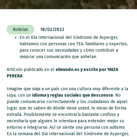
Noticias
18/02/2022
En el Día Internacional del Síndrome de Asperger,
hablamos con personas con TEA, familiares y expertos,
para conocer sus necesidades y cómo contribuir a
mejorar una comunicación que anhelan.
Artículo publicado en el
elmundo.es y escrito por
YAIZA
PERERA
Imagine que viaja a un país con una cultura muy diferente a la
suya, con un
idioma y reglas sociales que desconoce
. No
puede comunicarse correctamente y los ciudadanos de aquel
lugar, que no saben de dónde viene usted, le miran de forma
extraña. Posiblemente se encontraría bastante confuso y
necesitaría que alguien le orientara para entender mejor su
entorno e integrarse. Así se siente una persona con autismo.
En la semana del Día Internacional del Síndrome de Asperger,