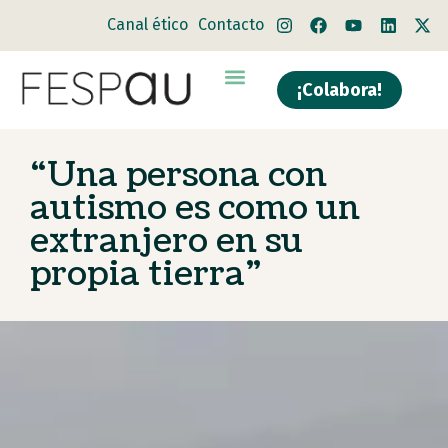
Canal ético
Contacto
¡Colabora!
“Una persona con
autismo es como un
extranjero en su
propia tierra”