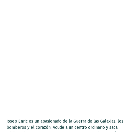
Josep Enric es un apasionado de la Guerra de las Galaxias, los
bomberos y el corazón. Acude a un centro ordinario y saca