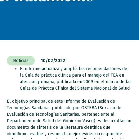
Noticias
10/02/2022
El informe actualiza y amplía las recomendaciones de
la Guía de práctica clínica para el manejo del TEA en
atención primaria, publicada en 2009 en el marco de las
Guías de Práctica Clínica del Sistema Nacional de Salud.
El objetivo principal de este Informe de Evaluación de
Tecnologías Sanitarias publicado por OSTEBA (Servicio de
Evaluación de Tecnologías Sanitarias, perteneciente al
Departamento de Salud del Gobierno Vasco) es desarrollar un
documento de síntesis de la literatura científica que
identifique, evalúe y resuma la mejor evidencia disponible