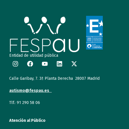
Entidad de utilidad pública
Calle Garibay, 7. 3ª Planta Derecha 28007 Madrid
autismo@fespau.es
Tlf.: 91 290 58 06
Atención al Público