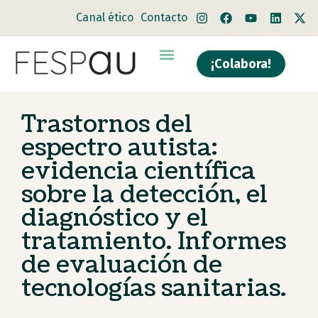
Canal ético
Contacto
¡Colabora!
Trastornos del
espectro autista:
evidencia científica
sobre la detección, el
diagnóstico y el
tratamiento. Informes
de evaluación de
tecnologías sanitarias.