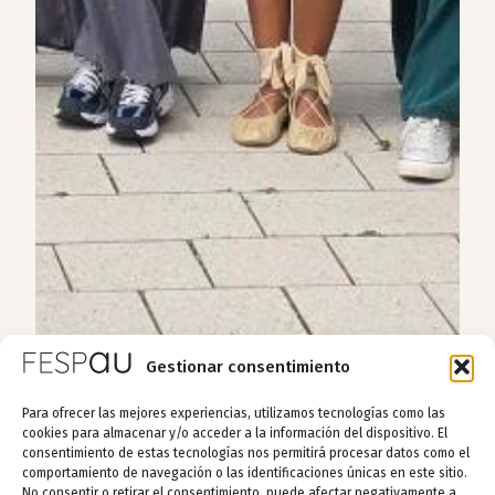
Gestionar consentimiento
Para ofrecer las mejores experiencias, utilizamos tecnologías como las
cookies para almacenar y/o acceder a la información del dispositivo. El
consentimiento de estas tecnologías nos permitirá procesar datos como el
comportamiento de navegación o las identificaciones únicas en este sitio.
No consentir o retirar el consentimiento, puede afectar negativamente a