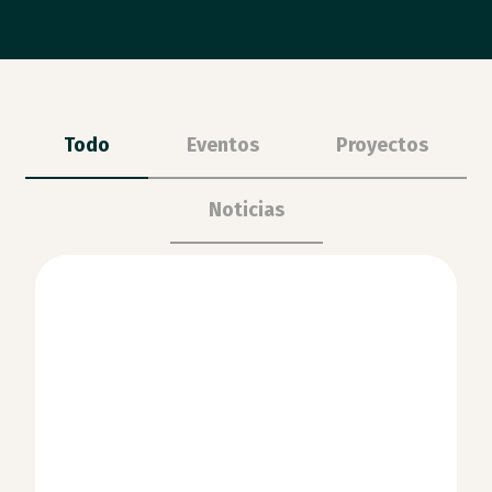
Todo
Eventos
Proyectos
Noticias