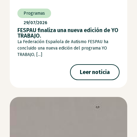
Programas
29/07/2026
FESPAU finaliza una nueva edición de YO
TRABAJO.
La Federación Española de Autismo FESPAU ha
concluido una nueva edición del programa YO
TRABAJO, [...]
Leer noticia