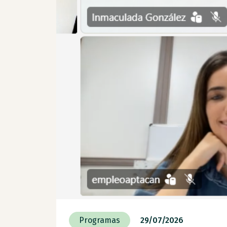
Programas
29/07/2026