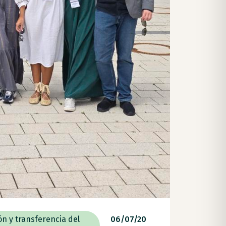
ón y transferencia del
06/07/20