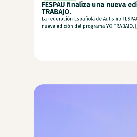
FESPAU finaliza una nueva ed
TRABAJO.
La Federación Española de Autismo FESPA
nueva edición del programa YO TRABAJO, [.