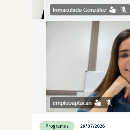
Programas
29/07/2026