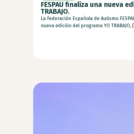
FESPAU finaliza una nueva ed
TRABAJO.
La Federación Española de Autismo FESPA
nueva edición del programa YO TRABAJO, [.