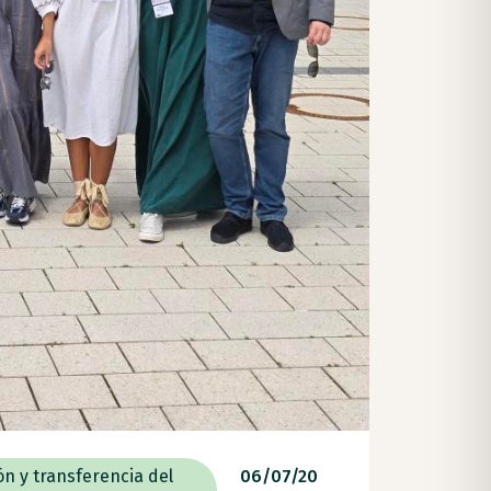
ón y transferencia del
06/07/20