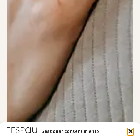
Gestionar consentimiento