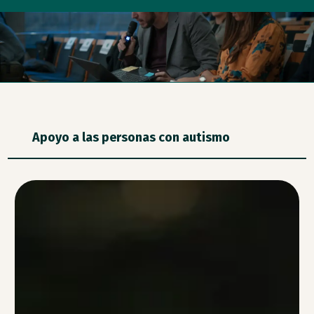
Apoyo a las personas con autismo