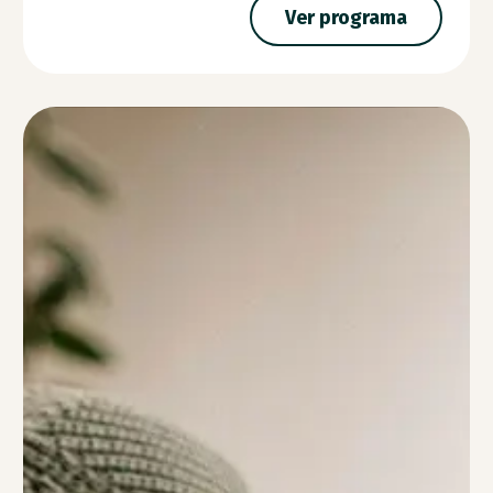
Ver programa