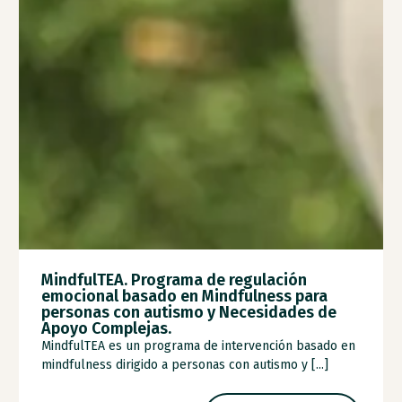
MindfulTEA. Programa de regulación
emocional basado en Mindfulness para
personas con autismo y Necesidades de
Apoyo Complejas.
MindfulTEA es un programa de intervención basado en
mindfulness dirigido a personas con autismo y [...]