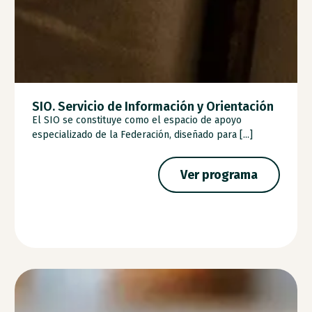
SIO. Servicio de Información y Orientación
El SIO se constituye como el espacio de apoyo
especializado de la Federación, diseñado para [...]
Ver programa