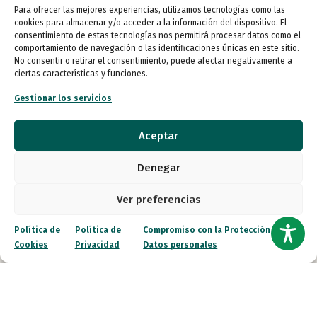
Para ofrecer las mejores experiencias, utilizamos tecnologías como las
cookies para almacenar y/o acceder a la información del dispositivo. El
consentimiento de estas tecnologías nos permitirá procesar datos como el
comportamiento de navegación o las identificaciones únicas en este sitio.
No consentir o retirar el consentimiento, puede afectar negativamente a
ciertas características y funciones.
Gestionar los servicios
Aceptar
Denegar
Ver preferencias
Política de
Política de
Compromiso con la Protección de
Cookies
Privacidad
Datos personales